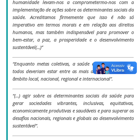
humanidade levam-nos a comprometermo-nos com a
implementação de ações sobre os determinantes sociais da
saúde. Acreditamos firmemente que isso é não só
imperativo em termos morais e em relação aos direitos
humanos, mas também indispensável para promover o
bem-estar, a paz, a prosperidade e o desenvolvimento
sustentável(…)”
“Enquanto metas coletivas, a saúde e o bem-estar para
todos deveriam estar entre as mais altas prioridades no
âmbito local, nacional, regional e internacional”.
“(…) agir sobre os determinantes sociais da saúde para
gerar sociedades vibrantes, inclusivas, equitativas,
economicamente produtivas e saudáveis e para superar os
desafios nacionais, regionais e globais ao desenvolvimento
sustentável”.