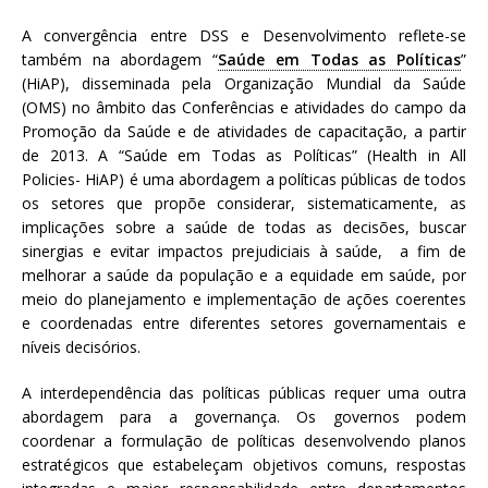
A convergência entre DSS e Desenvolvimento reflete-se
também na abordagem “
Saúde em Todas as Políticas
”
(HiAP), disseminada pela Organização Mundial da Saúde
(OMS) no âmbito das Conferências e atividades do campo da
Promoção da Saúde e de atividades de capacitação, a partir
de 2013. A “Saúde em Todas as Políticas” (Health in All
Policies- HiAP) é uma abordagem a políticas públicas de todos
os setores que propõe considerar, sistematicamente, as
implicações sobre a saúde de todas as decisões, buscar
sinergias e evitar impactos prejudiciais à saúde, a fim de
melhorar a saúde da população e a equidade em saúde, por
meio do planejamento e implementação de ações coerentes
e coordenadas entre diferentes setores governamentais e
níveis decisórios.
A interdependência das políticas públicas requer uma outra
abordagem para a governança. Os governos podem
coordenar a formulação de políticas desenvolvendo planos
estratégicos que estabeleçam objetivos comuns, respostas