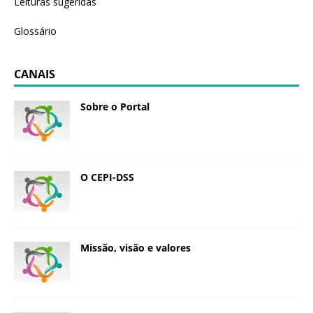
Leituras sugeridas
Glossário
CANAIS
Sobre o Portal
O CEPI-DSS
Missão, visão e valores