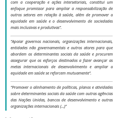
com a cooperação e ações intersetoriais, constitui um
enfoque promissor para ampliar a responsabilização de
outros setores em relação à saúde, além de promover a
equidade em saúde e o desenvolvimento de sociedades
mais inclusivas e produtivas”.
“Apoiar governos nacionais, organizações internacionais,
entidades não governamentais e outros atores para que
abordem os determinantes sociais da saúde e procurem
assegurar que os esforços destinados a fazer avançar as
metas internacionais de desenvolvimento e ampliar a
equidade em saúde se reforcem mutuamente”.
“Promover o alinhamento de políticas, planos e atividades
sobre determinantes sociais da saúde com outras agências
das Nações Unidas, bancos de desenvolvimento e outras
organizações internacionais (…)”