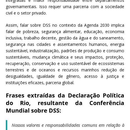
integradas e maior responsabilidade entre departamentos
governamentais. Isso requer uma parceria com a sociedade
civil e o setor privado.
Assim, falar sobre DSS no contexto da Agenda 2030 implica
falar de pobreza, segurança alimentar, educação, economia
inclusiva, trabalho decente, gestão da água e do saneamento,
segurança nas cidades e assentamentos humanos, energia
sustentável, industrialização, padrões de produção e consumo
sustentáveis, mudança climática e seus impactos, proteção,
recuperação, conservação e uso sustentável de ecossistemas
terrestres e de oceanos e recursos marinhos redução de
desigualdades, igualdade de gênero, acesso à justiça e
instituições eficazes, parceria global.
Frases extraídas da Declaração Política
do Rio, resultante da Conferência
Mundial sobre DSS:
Nossos valores e responsabilidades comuns em relação à