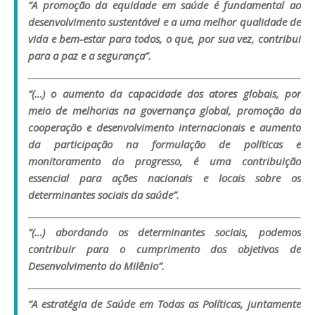
“A promoção da equidade em saúde é fundamental ao
desenvolvimento sustentável e a uma melhor qualidade de
vida e bem-estar para todos, o que, por sua vez, contribui
para a paz e a segurança”.
“(…) o aumento da capacidade dos atores globais, por
meio de melhorias na governança global, promoção da
cooperação e desenvolvimento internacionais e aumento
da participação na formulação de políticas e
monitoramento do progresso, é uma contribuição
essencial para ações nacionais e locais sobre os
determinantes sociais da saúde”.
“(…) abordando os determinantes sociais, podemos
contribuir para o cumprimento dos objetivos de
Desenvolvimento do Milênio”.
“A estratégia de Saúde em Todas as Políticas, juntamente