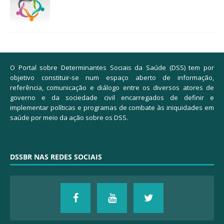
O Portal sobre Determinantes Sociais da Saúde (DSS) tem por
objetivo constituir-se num espaço aberto de informação,
referência, comunicação e diálogo entre os diversos atores de
governo e da sociedade civil encarregados de definir e
implementar políticas e programas de combate às iniquidades em
saúde por meio da ação sobre os DSS.
DSSBR NAS REDES SOCIAIS