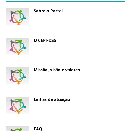
Sobre o Portal
O CEPI-DSS
Missão, visão e valores
Linhas de atuação
FAQ