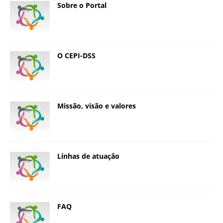
Sobre o Portal
O CEPI-DSS
Missão, visão e valores
Linhas de atuação
FAQ