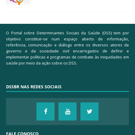
O Portal sobre Determinantes Sociais da Saúde (DSS) tem por
objetivo constituir-se num espaço aberto de informação,
referência, comunicação e diálogo entre os diversos atores de
governo e da sociedade civil encarregados de definir e
implementar políticas e programas de combate às iniquidades em
saúde por meio da ação sobre os DSS.
DSSBR NAS REDES SOCIAIS
FALE CONOSCO