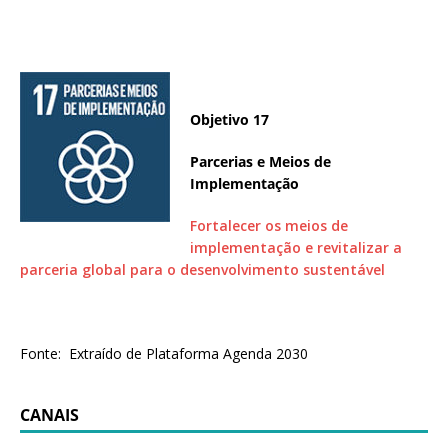
Objetivo 17
Parcerias e Meios de
Implementação
Fortalecer os meios de
implementação e revitalizar a
parceria global para o desenvolvimento sustentável
Fonte: Extraído de Plataforma Agenda 2030
CANAIS