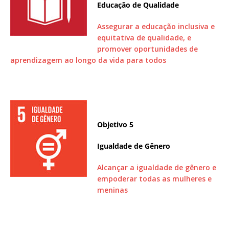
Educação de Qualidade
Assegurar a educação inclusiva e
equitativa de qualidade, e
promover oportunidades de
aprendizagem ao longo da vida para todos
Objetivo 5
Igualdade de Gênero
Alcançar a igualdade de gênero e
empoderar todas as mulheres e
meninas