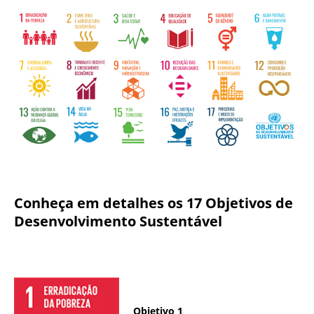
Conheça em detalhes os 17 Objetivos de
Desenvolvimento Sustentável
Objetivo 1