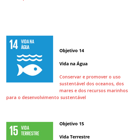
Objetivo 14
Vida na Água
Conservar e promover o uso
sustentável dos oceanos, dos
mares e dos recursos marinhos
para o desenvolvimento sustentável
Objetivo 15
Vida Terrestre