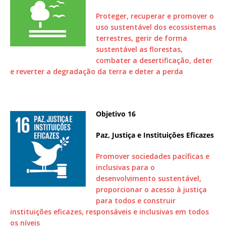
Proteger, recuperar e promover o
uso sustentável dos ecossistemas
terrestres, gerir de forma
sustentável as florestas,
combater a desertificação, deter
e reverter a degradação da terra e deter a perda
Objetivo 16
Paz, Justiça e Instituições Eficazes
Promover sociedades pacíficas e
inclusivas para o
desenvolvimento sustentável,
proporcionar o acesso à justiça
para todos e construir
instituições eficazes, responsáveis e inclusivas em todos
os níveis