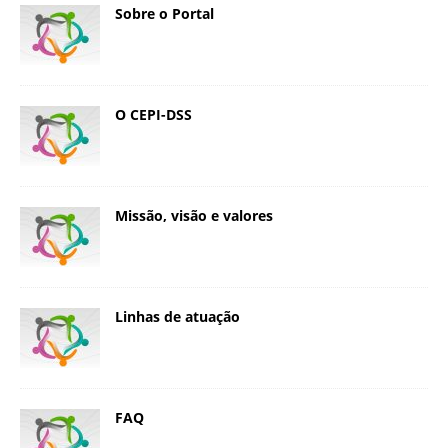
Sobre o Portal
O CEPI-DSS
Missão, visão e valores
Linhas de atuação
FAQ