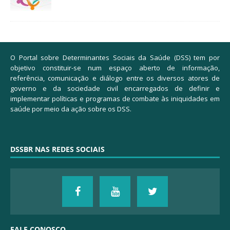
O Portal sobre Determinantes Sociais da Saúde (DSS) tem por
objetivo constituir-se num espaço aberto de informação,
referência, comunicação e diálogo entre os diversos atores de
governo e da sociedade civil encarregados de definir e
implementar políticas e programas de combate às iniquidades em
saúde por meio da ação sobre os DSS.
DSSBR NAS REDES SOCIAIS
FALE CONOSCO