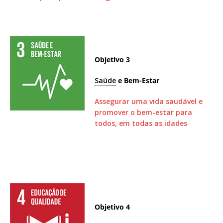
Objetivo 3
Saúde
e Bem-Estar
Assegurar uma vida saudável e
promover o bem-estar para
todos, em todas as idades
Objetivo 4