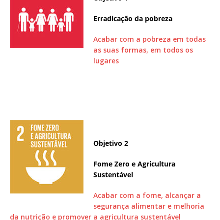
Erradicação da pobreza
Acabar com a pobreza em todas
as suas formas, em todos os
lugares
Objetivo 2
Fome Zero e Agricultura
Sustentável
Acabar com a fome, alcançar a
segurança alimentar e melhoria
da nutrição e promover a agricultura sustentável