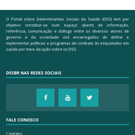
O Portal sobre Determinantes Sociais da Saúde (DSS) tem por
objetivo constituir-se num espaço aberto de informação,
referência, comunicação e diálogo entre os diversos atores de
governo e da sociedade civil encarregados de definir e
implementar políticas e programas de combate às iniquidades em
saúde por meio da ação sobre os DSS.
DSSBR NAS REDES SOCIAIS
FALE CONOSCO
Contato