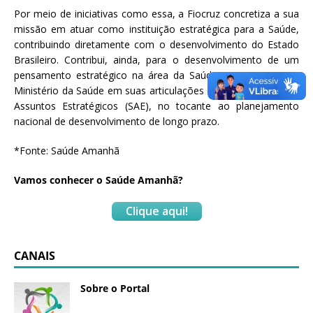
Por meio de iniciativas como essa, a Fiocruz concretiza a sua
missão em atuar como instituição estratégica para a Saúde,
contribuindo diretamente com o desenvolvimento do Estado
Brasileiro. Contribui, ainda, para o desenvolvimento de um
pensamento estratégico na área da Saúde, como apoio ao
Ministério da Saúde em suas articulações com a Secretaria de
Assuntos Estratégicos (SAE), no tocante ao planejamento
nacional de desenvolvimento de longo prazo.
*Fonte: Saúde Amanhã
Vamos conhecer o Saúde Amanhã?
Clique aqui!
CANAIS
Sobre o Portal