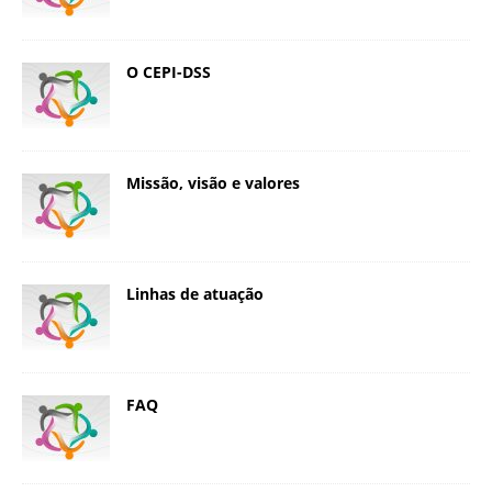
O CEPI-DSS
Missão, visão e valores
Linhas de atuação
FAQ