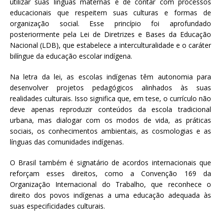
utilizar suas línguas maternas e de contar com processos
educacionais que respeitem suas culturas e formas de
organização social. Esse princípio foi aprofundado
posteriormente pela Lei de Diretrizes e Bases da Educação
Nacional (LDB), que estabelece a interculturalidade e o caráter
bilíngue da educação escolar indígena.
Na letra da lei, as escolas indígenas têm autonomia para
desenvolver projetos pedagógicos alinhados às suas
realidades culturais. Isso significa que, em tese, o currículo não
deve apenas reproduzir conteúdos da escola tradicional
urbana, mas dialogar com os modos de vida, as práticas
sociais, os conhecimentos ambientais, as cosmologias e as
línguas das comunidades indígenas.
O Brasil também é signatário de acordos internacionais que
reforçam esses direitos, como a Convenção 169 da
Organização Internacional do Trabalho, que reconhece o
direito dos povos indígenas a uma educação adequada às
suas especificidades culturais.