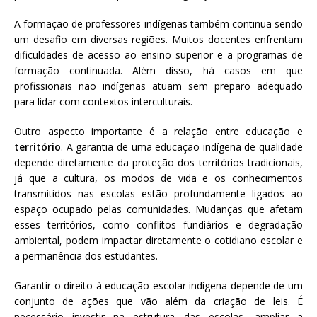
A formação de professores indígenas também continua sendo
um desafio em diversas regiões. Muitos docentes enfrentam
dificuldades de acesso ao ensino superior e a programas de
formação continuada. Além disso, há casos em que
profissionais não indígenas atuam sem preparo adequado
para lidar com contextos interculturais.
Outro aspecto importante é a relação entre educação e
território
. A garantia de uma educação indígena de qualidade
depende diretamente da proteção dos territórios tradicionais,
já que a cultura, os modos de vida e os conhecimentos
transmitidos nas escolas estão profundamente ligados ao
espaço ocupado pelas comunidades. Mudanças que afetam
esses territórios, como conflitos fundiários e degradação
ambiental, podem impactar diretamente o cotidiano escolar e
a permanência dos estudantes.
Garantir o direito à educação escolar indígena depende de um
conjunto de ações que vão além da criação de leis. É
necessário investir na estrutura das escolas, ampliar a