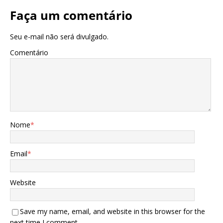
Faça um comentário
Seu e-mail não será divulgado.
Comentário
Nome
*
Email
*
Website
Save my name, email, and website in this browser for the
next time I comment.