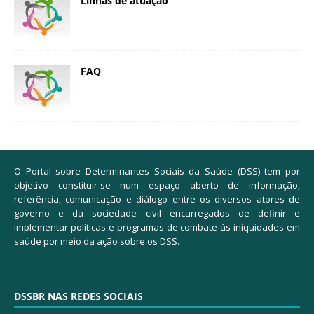
Linhas de atuação
FAQ
O Portal sobre Determinantes Sociais da Saúde (DSS) tem por
objetivo constituir-se num espaço aberto de informação,
referência, comunicação e diálogo entre os diversos atores de
governo e da sociedade civil encarregados de definir e
implementar políticas e programas de combate às iniquidades em
saúde por meio da ação sobre os DSS.
DSSBR NAS REDES SOCIAIS