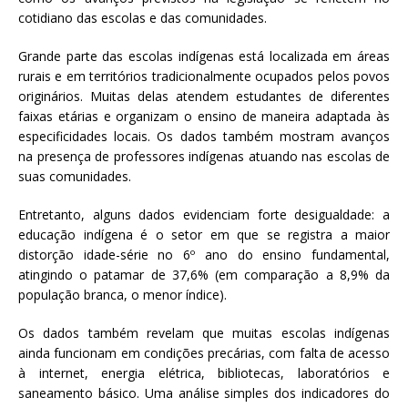
cotidiano das escolas e das comunidades.
Grande parte das escolas indígenas está localizada em áreas
rurais e em territórios tradicionalmente ocupados pelos povos
originários. Muitas delas atendem estudantes de diferentes
faixas etárias e organizam o ensino de maneira adaptada às
especificidades locais. Os dados também mostram avanços
na presença de professores indígenas atuando nas escolas de
suas comunidades.
Entretanto, alguns dados evidenciam forte desigualdade: a
educação indígena é o setor em que se registra a maior
distorção idade-série no 6º ano do ensino fundamental,
atingindo o patamar de 37,6% (em comparação a 8,9% da
população branca, o menor índice).
Os dados também revelam que muitas escolas indígenas
ainda funcionam em condições precárias, com falta de acesso
à internet, energia elétrica, bibliotecas, laboratórios e
saneamento básico. Uma análise simples dos indicadores do