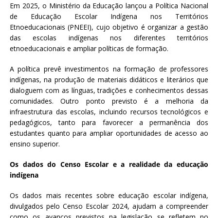
Em 2025, o Ministério da Educação lançou a Política Nacional
de Educação Escolar Indígena nos Territórios
Etnoeducacionais (PNEEI), cujo objetivo é organizar a gestão
das escolas indígenas nos diferentes territórios
etnoeducacionais e ampliar políticas de formação.
A política prevê investimentos na formação de professores
indígenas, na produção de materiais didáticos e literários que
dialoguem com as línguas, tradições e conhecimentos dessas
comunidades. Outro ponto previsto é a melhoria da
infraestrutura das escolas, incluindo recursos tecnológicos e
pedagógicos, tanto para favorecer a permanência dos
estudantes quanto para ampliar oportunidades de acesso ao
ensino superior.
Os dados do Censo Escolar e a realidade da educação
indígena
Os dados mais recentes sobre educação escolar indígena,
divulgados pelo Censo Escolar 2024, ajudam a compreender
como os avanços previstos na legislação se refletem no