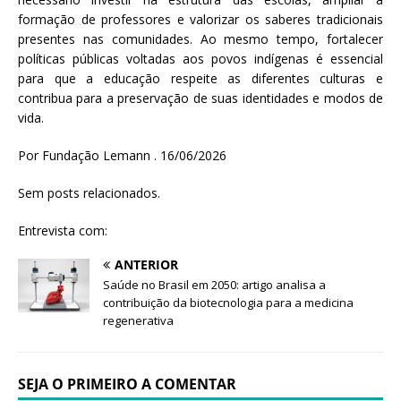
formação de professores e valorizar os saberes tradicionais
presentes nas comunidades. Ao mesmo tempo, fortalecer
políticas públicas voltadas aos povos indígenas é essencial
para que a educação respeite as diferentes culturas e
contribua para a preservação de suas identidades e modos de
vida.
Por Fundação Lemann . 16/06/2026
Sem posts relacionados.
Entrevista com:
ANTERIOR
Saúde no Brasil em 2050: artigo analisa a
contribuição da biotecnologia para a medicina
regenerativa
SEJA O PRIMEIRO A COMENTAR