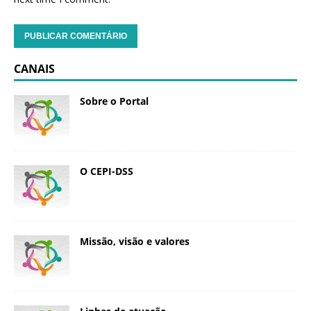
CANAIS
Sobre o Portal
O CEPI-DSS
Missão, visão e valores