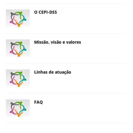
O CEPI-DSS
Missão, visão e valores
Linhas de atuação
FAQ