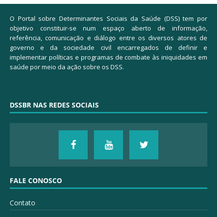
O Portal sobre Determinantes Sociais da Saúde (DSS) tem por
objetivo constituir-se num espaço aberto de informação,
referência, comunicação e diálogo entre os diversos atores de
governo e da sociedade civil encarregados de definir e
implementar políticas e programas de combate às iniquidades em
saúde por meio da ação sobre os DSS.
DSSBR NAS REDES SOCIAIS
FALE CONOSCO
Contato