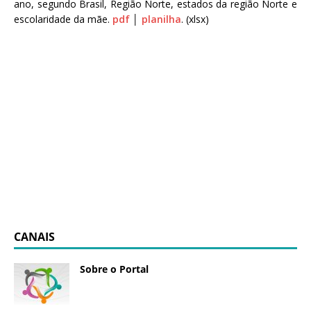
ano, segundo Brasil, Região Norte, estados da região Norte e
escolaridade da mãe.
pdf
│
planilha
. (xlsx)
CANAIS
Sobre o Portal