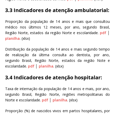
3.3 Indicadores de atenção ambulatorial:
Proporção da população de 14 anos e mais que consultou
médico nos últimos 12 meses, por ano, segundo Brasil,
Região Norte, estados da região Norte e escolaridade.
pdf
│
planilha
. (xlsx)
Distribuição da população de 14 anos e mais segundo tempo
de realização da última consulta ao dentista, por ano,
segundo Brasil, Região Norte, estados da região Note e
escolaridade.
pdf
│
planilha
. (xlsx)
3.4 Indicadores de atenção hospitalar:
Taxa de internação da população de 14 anos e mais, por ano,
segundo Brasil, Região Norte, regiões metropolitanas do
Norte e escolaridade.
pdf
│
planilha
. (xlsx)
Proporção (%) de nascidos vivos em partos hospitalares, por