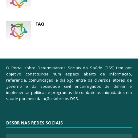
FAQ
O Portal sobre Determinantes Sociais da Saúde (DSS) tem por
objetivo constituir-se num espaço aberto de informação,
referência, comunicação e diálogo entre os diversos atores de
governo e da sociedade civil encarregados de definir e
implementar políticas e programas de combate às iniquidades em
saúde por meio da ação sobre os DSS.
DSSBR NAS REDES SOCIAIS