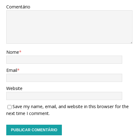
Comentário
Nome
*
Email
*
Website
Save my name, email, and website in this browser for the
next time I comment.