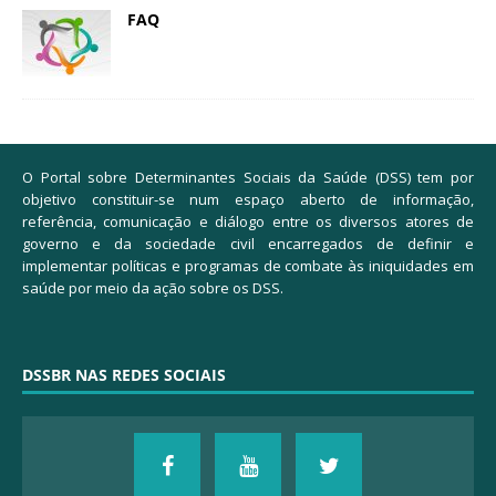
FAQ
O Portal sobre Determinantes Sociais da Saúde (DSS) tem por
objetivo constituir-se num espaço aberto de informação,
referência, comunicação e diálogo entre os diversos atores de
governo e da sociedade civil encarregados de definir e
implementar políticas e programas de combate às iniquidades em
saúde por meio da ação sobre os DSS.
DSSBR NAS REDES SOCIAIS