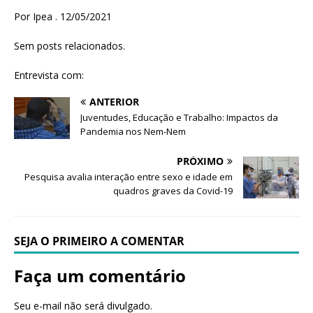
Por Ipea . 12/05/2021
Sem posts relacionados.
Entrevista com:
ANTERIOR
Juventudes, Educação e Trabalho: Impactos da
Pandemia nos Nem-Nem
PRÓXIMO
Pesquisa avalia interação entre sexo e idade em
quadros graves da Covid-19
SEJA O PRIMEIRO A COMENTAR
Faça um comentário
Seu e-mail não será divulgado.