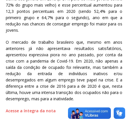
72% do grupo mais velho) e esse percentual aumentou para
12,3 pontos percentuais em 2020 (sendo 52,4% para o
primeiro grupo e 64,7% para o segundo), ano em que a
redução nas chances de conseguir emprego foi maior para os
jovens.
O mercado de trabalho brasileiro que, mesmo em anos
anteriores já não apresentava resultados satisfatórios,
apresentou expressiva piora no ano passado, por conta da
crise com a pandemia de Covid-19. Em 2020, não apenas a
saída da condição de ocupado foi relevante, mas também a
redução da entrada de indivíduos inativos e/ou
desempregados em algum emprego teve papel na crise. E a
diferença entre a crise de 2016 para a de 2020 é que, nesta
última, houve uma intensa transição dos ocupados não para o
desemprego, mas para a inatividade.
Acesse a íntegra da nota