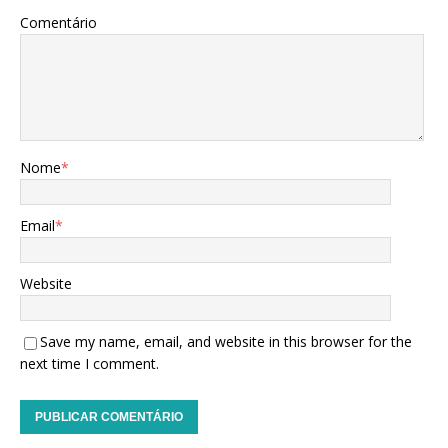
Comentário
Nome
*
Email
*
Website
Save my name, email, and website in this browser for the
next time I comment.