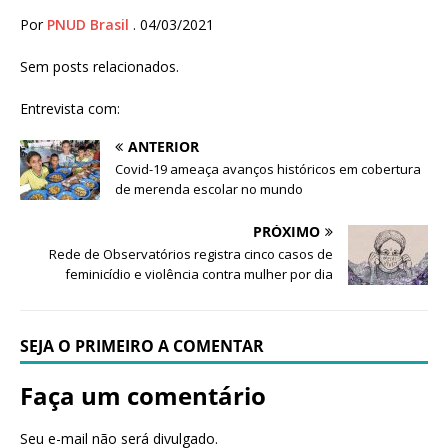
Por
PNUD Brasil
. 04/03/2021
Sem posts relacionados.
Entrevista com:
ANTERIOR
Covid-19 ameaça avanços históricos em cobertura
de merenda escolar no mundo
PRÓXIMO
Rede de Observatórios registra cinco casos de
feminicídio e violência contra mulher por dia
SEJA O PRIMEIRO A COMENTAR
Faça um comentário
Seu e-mail não será divulgado.