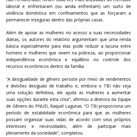
laboral e enfrentaram (ou ainda enfrentam) um surto de
violência doméstica em confinamentos que as forçaram a
permanecer inseguras dentro das próprias casas.
Além de apoiar as mulheres no acesso a suas necessidades
diárias, os autores do relatório argumentam que uma renda
básica especialmente para elas pode reduzir a lacuna entre
homens e mulheres que vivem na pobreza, ao proporcionar
independência econômica e equilíbrio no controle dos
recursos econômicos dentro da família.
“A desigualdade de gênero persiste por meio de rendimentos
e divisões desiguais de trabalho e, embora o TBI não seja
uma solução definitiva, ele ajuda as mulheres a aumentar
suas opções durante esta crise”, afirmou a diretora da Equipe
de Gênero do PNUD, Raquel Lagunas. “O TBI proporciona um
período de estabilidade econômica para que as mulheres
possam organizar suas vidas de acordo com seus próprios
interesses e necessidades, além de participar mais
plenamente da sociedade”, completou.