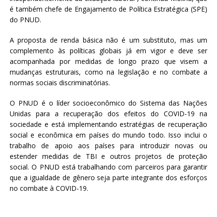
é também chefe de Engajamento de Política Estratégica (SPE)
do PNUD.
A proposta de renda básica não é um substituto, mas um
complemento às políticas globais já em vigor e deve ser
acompanhada por medidas de longo prazo que visem a
mudanças estruturais, como na legislação e no combate a
normas sociais discriminatórias.
O PNUD é o líder socioeconômico do Sistema das Nações
Unidas para a recuperação dos efeitos do COVID-19 na
sociedade e está implementando estratégias de recuperação
social e econômica em países do mundo todo. Isso inclui o
trabalho de apoio aos países para introduzir novas ou
estender medidas de TBI e outros projetos de proteção
social. O PNUD está trabalhando com parceiros para garantir
que a igualdade de gênero seja parte integrante dos esforços
no combate à COVID-19.