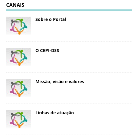
CANAIS
Sobre o Portal
O CEPI-DSS
Missão, visão e valores
Linhas de atuação