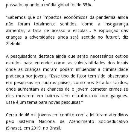
passado, quando a média global foi de 35%.
“Sabemos que os impactos econômicos da pandemia ainda
não foram totalmente sentidos, como a insegurança
alimentar, a falta de acesso a escolas… A exposição das
crianças a adversidades ainda será sentida no futuro”, diz
Ziebold.
A pesquisadora destaca ainda que serão necessários outros
estudos para entender como as vulnerabilidades dos locais
onde as crianças moram podem influenciar a criminalidade
praticada por jovens. “Esse tipo de fator tem sido observado
em pesquisas em outros países, como nos Estados Unidos,
onde aumentam as chances de o jovem cometer crimes se
eles morarem em bairros sem estrutura ou com gangues.
Esse é um tema para novas pesquisas.”
Cerca de 46 mil jovens em conflito com a lei foram atendidos
pelo Sistema Nacional de Atendimento Socioeducativo
(Sinase), em 2019, no Brasil.