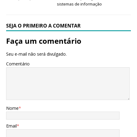
sistemas de informação
SEJA O PRIMEIRO A COMENTAR
Faça um comentário
Seu e-mail não será divulgado.
Comentário
Nome
*
Email
*