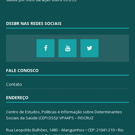
DSSBR NAS REDES SOCIAIS
FALE CONOSCO
Contato
ENDEREÇO
Centro de Estudos, Políticas e Informação sobre Determinantes
Sociais da Saúde (CEPI DSS)/ VPAAPS – FIOCRUZ
Rua Leopoldo Bulhões, 1480 – Manguinhos • CEP: 21041-210 • Rio