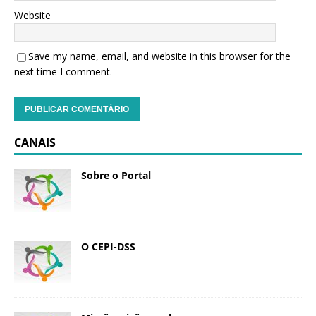
Website
Save my name, email, and website in this browser for the
next time I comment.
CANAIS
Sobre o Portal
O CEPI-DSS