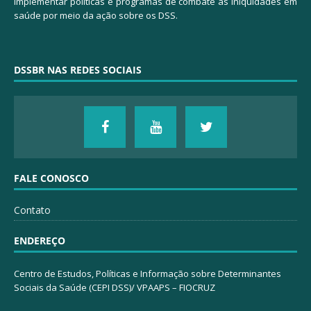
implementar políticas e programas de combate às iniquidades em
saúde por meio da ação sobre os DSS.
DSSBR NAS REDES SOCIAIS
FALE CONOSCO
Contato
ENDEREÇO
Centro de Estudos, Políticas e Informação sobre Determinantes
Sociais da Saúde (CEPI DSS)/ VPAAPS – FIOCRUZ