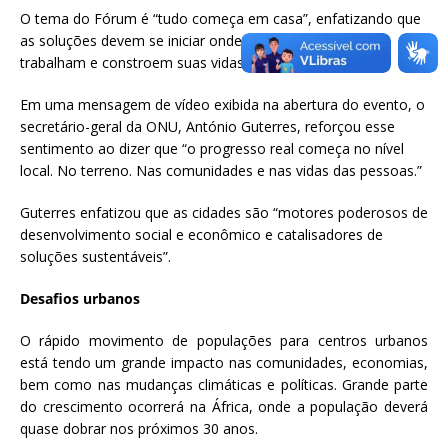
O tema do Fórum é “tudo começa em casa”, enfatizando que
as soluções devem se iniciar onde as pessoas vivem,
trabalham e constroem suas vidas.
Em uma mensagem de vídeo exibida na abertura do evento, o
secretário-geral da ONU, António Guterres, reforçou esse
sentimento ao dizer que “o progresso real começa no nível
local. No terreno. Nas comunidades e nas vidas das pessoas.”
Guterres enfatizou que as cidades são “motores poderosos de
desenvolvimento social e econômico e catalisadores de
soluções sustentáveis”.
Desafios urbanos
O rápido movimento de populações para centros urbanos
está tendo um grande impacto nas comunidades, economias,
bem como nas mudanças climáticas e políticas. Grande parte
do crescimento ocorrerá na África, onde a população deverá
quase dobrar nos próximos 30 anos.