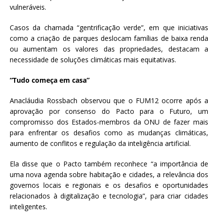
vulneráveis.
Casos da chamada “gentrificação verde”, em que iniciativas
como a criação de parques deslocam famílias de baixa renda
ou aumentam os valores das propriedades, destacam a
necessidade de soluções climáticas mais equitativas.
“Tudo começa em casa”
Anacláudia Rossbach observou que o FUM12 ocorre após a
aprovação por consenso do Pacto para o Futuro, um
compromisso dos Estados-membros da ONU de fazer mais
para enfrentar os desafios como as mudanças climáticas,
aumento de conflitos e regulação da inteligência artificial.
Ela disse que o Pacto também reconhece “a importância de
uma nova agenda sobre habitação e cidades, a relevância dos
governos locais e regionais e os desafios e oportunidades
relacionados à digitalização e tecnologia”, para criar cidades
inteligentes.