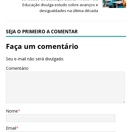
Educação divulga estudo sobre avanços e
desigualdades na última década
SEJA O PRIMEIRO A COMENTAR
Faça um comentário
Seu e-mail não será divulgado.
Comentário
Nome
*
Email
*