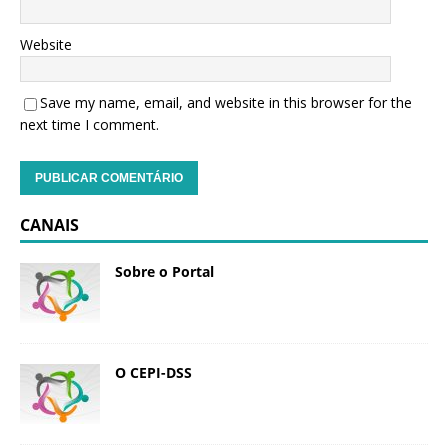
Website
Save my name, email, and website in this browser for the
next time I comment.
CANAIS
Sobre o Portal
O CEPI-DSS