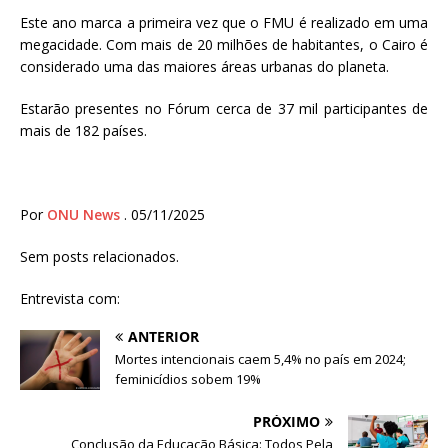
Este ano marca a primeira vez que o FMU é realizado em uma
megacidade. Com mais de 20 milhões de habitantes, o Cairo é
considerado uma das maiores áreas urbanas do planeta.
Estarão presentes no Fórum cerca de 37 mil participantes de
mais de 182 países.
Por
ONU News
. 05/11/2025
Sem posts relacionados.
Entrevista com:
ANTERIOR
Mortes intencionais caem 5,4% no país em 2024;
feminicídios sobem 19%
PRÓXIMO
Conclusão da Educação Básica: Todos Pela