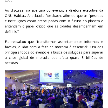
2050.
Ao discursar na abertura do evento, a diretora executiva da
ONU-Habitat, Anacláudia Rossbach, afirmou que as “pessoas
e instituições estão preocupadas com o futuro do planeta e
entendem o papel crítico que as cidades desempenham em
defini-lo”.
Ela ressaltou que “transformar assentamentos informais e
favelas, e lidar com a falta de moradia é essencial”. Um dos
principais focos do evento é a busca de soluções para superar
a crise global de moradia que afeta quase 3 bilhões de
pessoas.