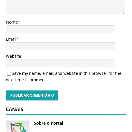
Nome
*
Email
*
Website
Save my name, email, and website in this browser for the
next time I comment.
CANAIS
Sobre o Portal