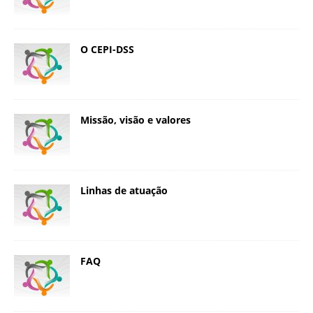
O CEPI-DSS
Missão, visão e valores
Linhas de atuação
FAQ