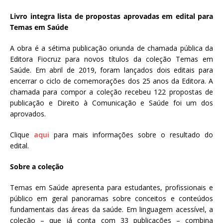
Livro integra lista de propostas aprovadas em edital para
Temas em Saúde
A obra é a sétima publicação oriunda de chamada pública da
Editora Fiocruz para novos títulos da coleção Temas em
Saúde. Em abril de 2019, foram lançados dois editais para
encerrar o ciclo de comemorações dos 25 anos da Editora. A
chamada para compor a coleção recebeu 122 propostas de
publicação e Direito à Comunicação e Saúde foi um dos
aprovados.
Clique
aqui
para mais informações sobre o resultado do
edital.
Sobre a coleção
Temas em Saúde apresenta para estudantes, profissionais e
público em geral panoramas sobre conceitos e conteúdos
fundamentais das áreas da saúde. Em linguagem acessível, a
coleção – que já conta com 33 publicações – combina