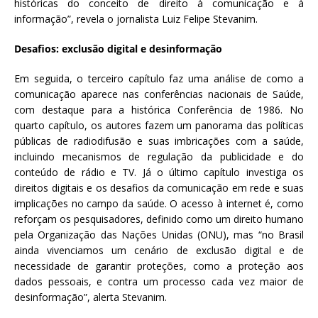
históricas do conceito de direito à comunicação e à
informação”, revela o jornalista Luiz Felipe Stevanim.
Desafios: exclusão digital e desinformação
Em seguida, o terceiro capítulo faz uma análise de como a
comunicação aparece nas conferências nacionais de Saúde,
com destaque para a histórica Conferência de 1986. No
quarto capítulo, os autores fazem um panorama das políticas
públicas de radiodifusão e suas imbricações com a saúde,
incluindo mecanismos de regulação da publicidade e do
conteúdo de rádio e TV. Já o último capítulo investiga os
direitos digitais e os desafios da comunicação em rede e suas
implicações no campo da saúde. O acesso à internet é, como
reforçam os pesquisadores, definido como um direito humano
pela Organização das Nações Unidas (ONU), mas “no Brasil
ainda vivenciamos um cenário de exclusão digital e de
necessidade de garantir proteções, como a proteção aos
dados pessoais, e contra um processo cada vez maior de
desinformação”, alerta Stevanim.