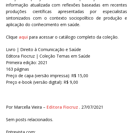
informação atualizada com reflexões baseadas em recentes
produções científicas apresentadas por especialistas
sintonizados com o contexto sociopolítico de produção e
aplicação do conhecimento em saúde.
Clique
aqui
para acessar o catálogo completo da coleção.
Livro | Direito à Comunicação e Saúde
Editora Fiocruz | Coleção Temas em Saúde
Primeira edição: 2021
163 páginas
Preço de capa (versão impressa): R$ 15,00
Preço e-book (versão digital): R$ 9,00
Por Marcella Vieira –
Editora Fiocruz
. 27/07/2021
Sem posts relacionados.
Entrevista com: