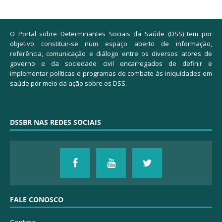
O Portal sobre Determinantes Sociais da Saúde (DSS) tem por
objetivo constituir-se num espaço aberto de informação,
referência, comunicação e diálogo entre os diversos atores de
governo e da sociedade civil encarregados de definir e
implementar políticas e programas de combate às iniquidades em
saúde por meio da ação sobre os DSS.
DSSBR NAS REDES SOCIAIS
FALE CONOSCO