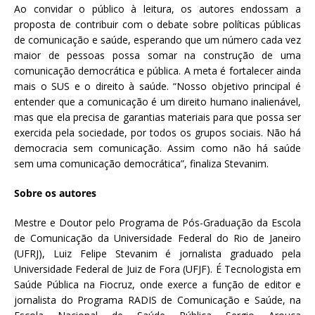
Ao convidar o público à leitura, os autores endossam a
proposta de contribuir com o debate sobre políticas públicas
de comunicação e saúde, esperando que um número cada vez
maior de pessoas possa somar na construção de uma
comunicação democrática e pública. A meta é fortalecer ainda
mais o SUS e o direito à saúde. “Nosso objetivo principal é
entender que a comunicação é um direito humano inalienável,
mas que ela precisa de garantias materiais para que possa ser
exercida pela sociedade, por todos os grupos sociais. Não há
democracia sem comunicação. Assim como não há saúde
sem uma comunicação democrática”, finaliza Stevanim.
Sobre os autores
Mestre e Doutor pelo Programa de Pós-Graduação da Escola
de Comunicação da Universidade Federal do Rio de Janeiro
(UFRJ), Luiz Felipe Stevanim é jornalista graduado pela
Universidade Federal de Juiz de Fora (UFJF). É Tecnologista em
Saúde Pública na Fiocruz, onde exerce a função de editor e
jornalista do Programa RADIS de Comunicação e Saúde, na