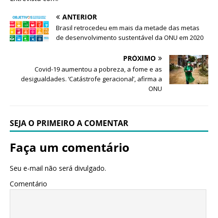
ANTERIOR
Brasil retrocedeu em mais da metade das metas
de desenvolvimento sustentável da ONU em 2020
PRÓXIMO
Covid-19 aumentou a pobreza, a fome e as
desigualdades. ‘Catástrofe geracional’, afirma a
ONU
SEJA O PRIMEIRO A COMENTAR
Faça um comentário
Seu e-mail não será divulgado.
Comentário