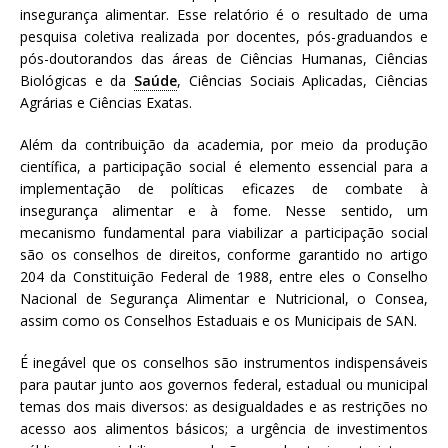
insegurança alimentar. Esse relatório é o resultado de uma
pesquisa coletiva realizada por docentes, pós-graduandos e
pós-doutorandos das áreas de Ciências Humanas, Ciências
Biológicas e da
Saúde
, Ciências Sociais Aplicadas, Ciências
Agrárias e Ciências Exatas.
Além da contribuição da academia, por meio da produção
científica, a participação social é elemento essencial para a
implementação de políticas eficazes de combate à
insegurança alimentar e à fome. Nesse sentido, um
mecanismo fundamental para viabilizar a participação social
são os conselhos de direitos, conforme garantido no artigo
204 da Constituição Federal de 1988, entre eles o Conselho
Nacional de Segurança Alimentar e Nutricional, o Consea,
assim como os Conselhos Estaduais e os Municipais de SAN.
É inegável que os conselhos são instrumentos indispensáveis
para pautar junto aos governos federal, estadual ou municipal
temas dos mais diversos: as desigualdades e as restrições no
acesso aos alimentos básicos; a urgência de investimentos