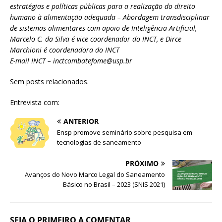
estratégias e políticas públicas para a realização do direito
humano à alimentação adequada – Abordagem transdisciplinar
de sistemas alimentares com apoio de Inteligência Artificial,
Marcelo C. da Silva é vice coordenador do INCT, e Dirce
Marchioni é coordenadora do INCT
E-mail INCT – inctcombatefome@usp.br
Sem posts relacionados.
Entrevista com:
ANTERIOR
Ensp promove seminário sobre pesquisa em
tecnologias de saneamento
PRÓXIMO
Avanços do Novo Marco Legal do Saneamento
Básico no Brasil – 2023 (SNIS 2021)
SEJA O PRIMEIRO A COMENTAR