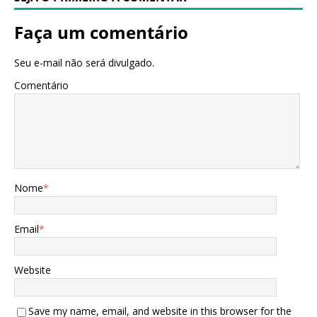
Faça um comentário
Seu e-mail não será divulgado.
Comentário
Nome
*
Email
*
Website
Save my name, email, and website in this browser for the