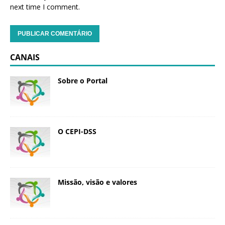
next time I comment.
CANAIS
Sobre o Portal
O CEPI-DSS
Missão, visão e valores