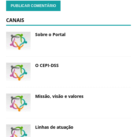
CANAIS
Sobre o Portal
O CEPI-DSS
Missão, visão e valores
Linhas de atuação