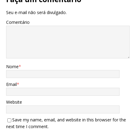
Seu e-mail não será divulgado.
Comentário
Nome
*
Email
*
Website
Save my name, email, and website in this browser for the
next time I comment.