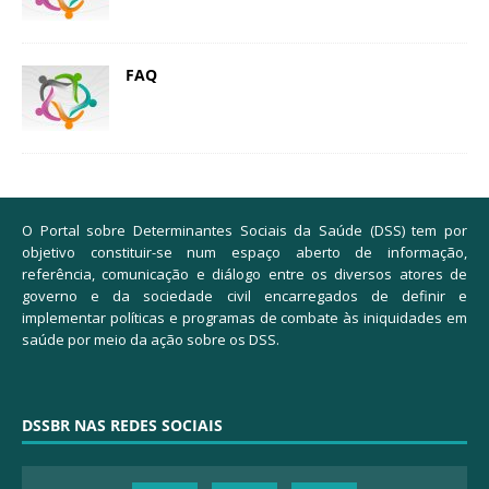
FAQ
O Portal sobre Determinantes Sociais da Saúde (DSS) tem por
objetivo constituir-se num espaço aberto de informação,
referência, comunicação e diálogo entre os diversos atores de
governo e da sociedade civil encarregados de definir e
implementar políticas e programas de combate às iniquidades em
saúde por meio da ação sobre os DSS.
DSSBR NAS REDES SOCIAIS