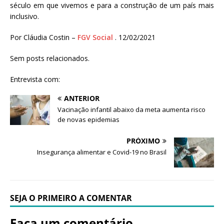
século em que vivemos e para a construção de um país mais
inclusivo.
Por Cláudia Costin –
FGV Social
. 12/02/2021
Sem posts relacionados.
Entrevista com:
ANTERIOR
Vacinação infantil abaixo da meta aumenta risco
de novas epidemias
PRÓXIMO
Insegurança alimentar e Covid-19 no Brasil
SEJA O PRIMEIRO A COMENTAR
Faça um comentário