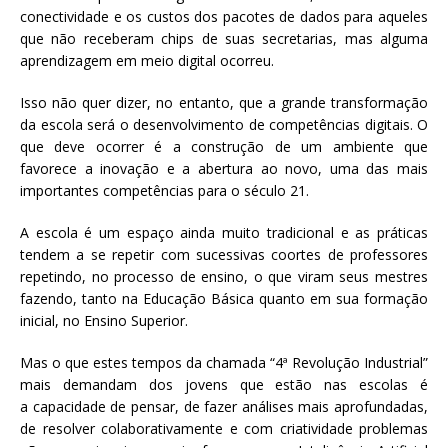
conectividade e os custos dos pacotes de dados para aqueles
que não receberam chips de suas secretarias, mas alguma
aprendizagem em meio digital ocorreu.
Isso não quer dizer, no entanto, que a grande transformação
da escola será o desenvolvimento de competências digitais. O
que deve ocorrer é a construção de um ambiente que
favorece a inovação e a abertura ao novo, uma das mais
importantes competências para o século 21.
A escola é um espaço ainda muito tradicional e as práticas
tendem a se repetir com sucessivas coortes de professores
repetindo, no processo de ensino, o que viram seus mestres
fazendo, tanto na Educação Básica quanto em sua formação
inicial, no Ensino Superior.
Mas o que estes tempos da chamada “4ª Revolução Industrial”
mais demandam dos jovens que estão nas escolas é
a capacidade de pensar, de fazer análises mais aprofundadas,
de resolver colaborativamente e com criatividade problemas