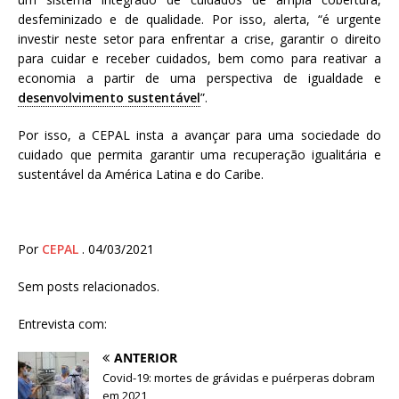
desfeminizado e de qualidade. Por isso, alerta, “é urgente
investir neste setor para enfrentar a crise, garantir o direito
para cuidar e receber cuidados, bem como para reativar a
economia a partir de uma perspectiva de igualdade e
desenvolvimento sustentável
”.
Por isso, a CEPAL insta a avançar para uma sociedade do
cuidado que permita garantir uma recuperação igualitária e
sustentável da América Latina e do Caribe.
Por
CEPAL
. 04/03/2021
Sem posts relacionados.
Entrevista com:
ANTERIOR
Covid-19: mortes de grávidas e puérperas dobram
em 2021