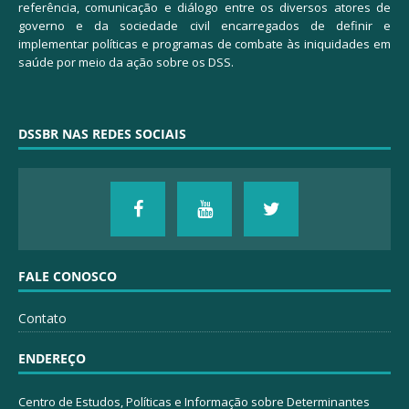
referência, comunicação e diálogo entre os diversos atores de
governo e da sociedade civil encarregados de definir e
implementar políticas e programas de combate às iniquidades em
saúde por meio da ação sobre os DSS.
DSSBR NAS REDES SOCIAIS
FALE CONOSCO
Contato
ENDEREÇO
Centro de Estudos, Políticas e Informação sobre Determinantes