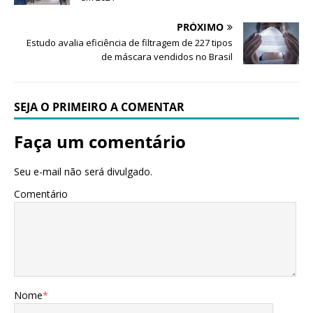
PRÓXIMO
Estudo avalia eficiência de filtragem de 227 tipos
de máscara vendidos no Brasil
SEJA O PRIMEIRO A COMENTAR
Faça um comentário
Seu e-mail não será divulgado.
Comentário
Nome
*