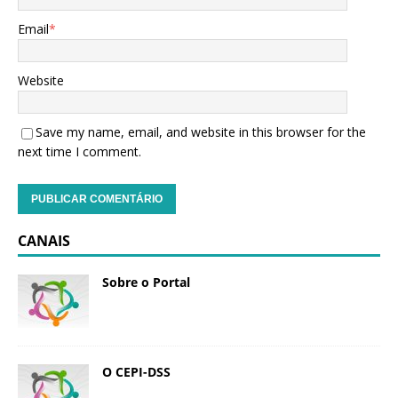
Email
*
Website
Save my name, email, and website in this browser for the
next time I comment.
CANAIS
Sobre o Portal
O CEPI-DSS