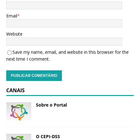
Email
*
Website
Save my name, email, and website in this browser for the
next time I comment.
CANAIS
Sobre o Portal
O CEPI-DSS