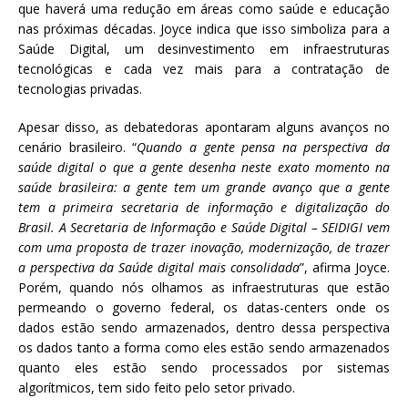
que haverá uma redução em áreas como saúde e educação
nas próximas décadas. Joyce indica que isso simboliza para a
Saúde Digital, um desinvestimento em infraestruturas
tecnológicas e cada vez mais para a contratação de
tecnologias privadas.
Apesar disso, as debatedoras apontaram alguns avanços no
cenário brasileiro. “
Quando a gente pensa na perspectiva da
saúde digital o que a gente desenha neste exato momento na
saúde brasileira: a gente tem um grande avanço que a gente
tem a primeira secretaria de informação e digitalização do
Brasil. A Secretaria de Informação e Saúde Digital – SEIDIGI vem
com uma proposta de trazer inovação, modernização, de trazer
a perspectiva da Saúde digital mais consolidada
”, afirma Joyce.
Porém, quando nós olhamos as infraestruturas que estão
permeando o governo federal, os datas-centers onde os
dados estão sendo armazenados, dentro dessa perspectiva
os dados tanto a forma como eles estão sendo armazenados
quanto eles estão sendo processados por sistemas
algorítmicos, tem sido feito pelo setor privado.