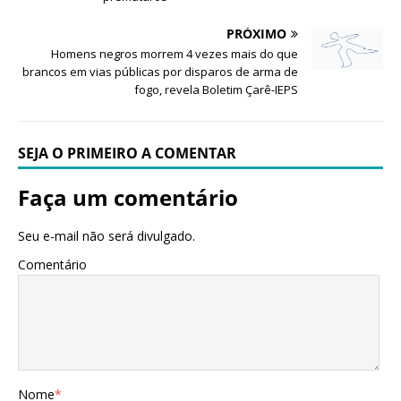
PRÓXIMO
Homens negros morrem 4 vezes mais do que
brancos em vias públicas por disparos de arma de
fogo, revela Boletim Çarê-IEPS
SEJA O PRIMEIRO A COMENTAR
Faça um comentário
Seu e-mail não será divulgado.
Comentário
Nome
*