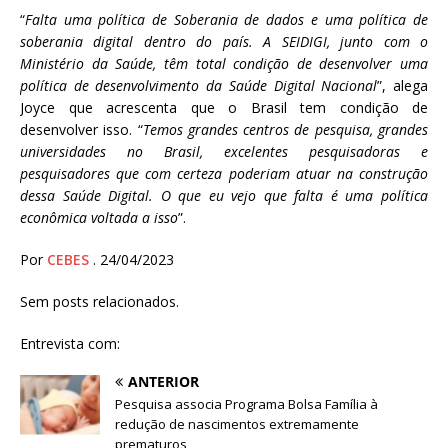
“
Falta uma política de Soberania de dados e uma política de
soberania digital dentro do país. A SEIDIGI, junto com o
Ministério da Saúde, têm total condição de desenvolver uma
política de desenvolvimento da Saúde Digital Nacional
”, alega
Joyce que acrescenta que o Brasil tem condição de
desenvolver isso. “
Temos grandes centros de pesquisa, grandes
universidades no Brasil, excelentes pesquisadoras e
pesquisadores que com certeza poderiam atuar na construção
dessa Saúde Digital. O que eu vejo que falta é uma política
econômica voltada a isso
”.
Por
CEBES
. 24/04/2023
Sem posts relacionados.
Entrevista com:
ANTERIOR
Pesquisa associa Programa Bolsa Família à
redução de nascimentos extremamente
prematuros