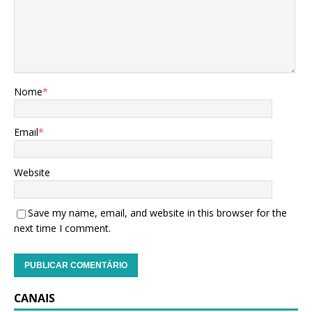
Nome
*
Email
*
Website
Save my name, email, and website in this browser for the
next time I comment.
CANAIS