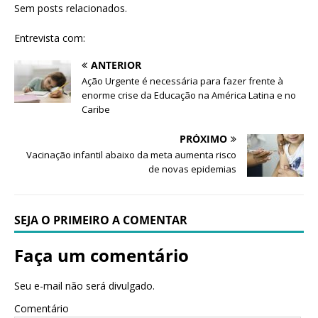
Sem posts relacionados.
Entrevista com:
ANTERIOR
Ação Urgente é necessária para fazer frente à
enorme crise da Educação na América Latina e no
Caribe
PRÓXIMO
Vacinação infantil abaixo da meta aumenta risco
de novas epidemias
SEJA O PRIMEIRO A COMENTAR
Faça um comentário
Seu e-mail não será divulgado.
Comentário