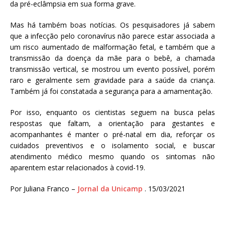
da pré-eclâmpsia em sua forma grave.
Mas há também boas notícias. Os pesquisadores já sabem
que a infecção pelo coronavírus não parece estar associada a
um risco aumentado de malformação fetal, e também que a
transmissão da doença da mãe para o bebê, a chamada
transmissão vertical, se mostrou um evento possível, porém
raro e geralmente sem gravidade para a saúde da criança.
Também já foi constatada a segurança para a amamentação.
Por isso, enquanto os cientistas seguem na busca pelas
respostas que faltam, a orientação para gestantes e
acompanhantes é manter o pré-natal em dia, reforçar os
cuidados preventivos e o isolamento social, e buscar
atendimento médico mesmo quando os sintomas não
aparentem estar relacionados à covid-19.
Por Juliana Franco –
Jornal da Unicamp
. 15/03/2021