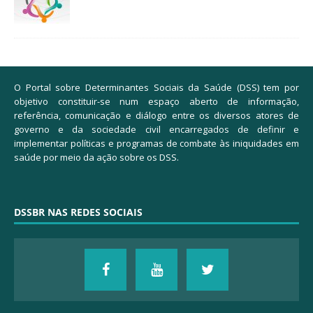
O Portal sobre Determinantes Sociais da Saúde (DSS) tem por
objetivo constituir-se num espaço aberto de informação,
referência, comunicação e diálogo entre os diversos atores de
governo e da sociedade civil encarregados de definir e
implementar políticas e programas de combate às iniquidades em
saúde por meio da ação sobre os DSS.
DSSBR NAS REDES SOCIAIS