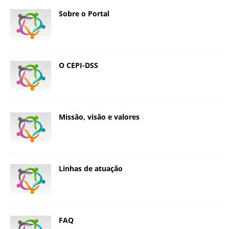
Sobre o Portal
O CEPI-DSS
Missão, visão e valores
Linhas de atuação
FAQ