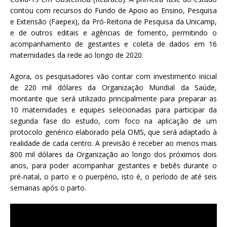
contou com recursos do Fundo de Apoio ao Ensino, Pesquisa
e Extensão (Faepex), da Pró-Reitoria de Pesquisa da Unicamp,
e de outros editais e agências de fomento, permitindo o
acompanhamento de gestantes e coleta de dados em 16
maternidades da rede ao longo de 2020.
Agora, os pesquisadores vão contar com investimento inicial
de 220 mil dólares da Organização Mundial da Saúde,
montante que será utilizado principalmente para preparar as
10 maternidades e equipes selecionadas para participar da
segunda fase do estudo, com foco na aplicação de um
protocolo genérico elaborado pela OMS, que será adaptado à
realidade de cada centro. A previsão é receber ao menos mais
800 mil dólares da Organização ao longo dos próximos dois
anos, para poder acompanhar gestantes e bebês durante o
pré-natal, o parto e o puerpério, isto é, o período de até seis
semanas após o parto.