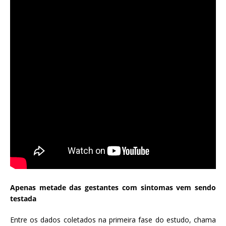
Apenas metade das gestantes com sintomas vem sendo
testada
Entre os dados coletados na primeira fase do estudo, chama