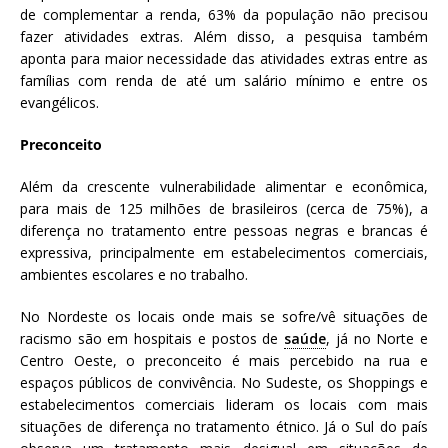
de complementar a renda, 63% da população não precisou
fazer atividades extras. Além disso, a pesquisa também
aponta para maior necessidade das atividades extras entre as
famílias com renda de até um salário mínimo e entre os
evangélicos.
Preconceito
Além da crescente vulnerabilidade alimentar e econômica,
para mais de 125 milhões de brasileiros (cerca de 75%), a
diferença no tratamento entre pessoas negras e brancas é
expressiva, principalmente em estabelecimentos comerciais,
ambientes escolares e no trabalho.
No Nordeste os locais onde mais se sofre/vê situações de
racismo são em hospitais e postos de
saúde
, já no Norte e
Centro Oeste, o preconceito é mais percebido na rua e
espaços públicos de convivência. No Sudeste, os Shoppings e
estabelecimentos comerciais lideram os locais com mais
situações de diferença no tratamento étnico. Já o Sul do país