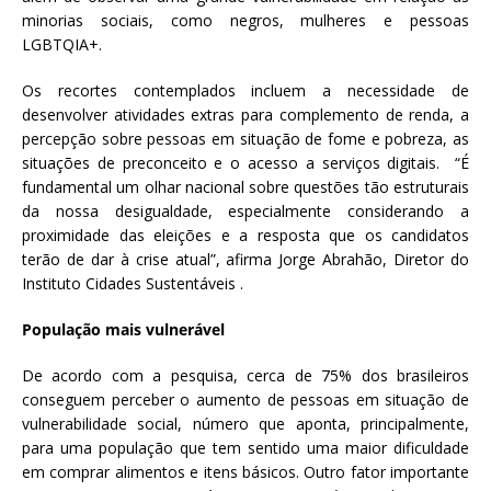
minorias sociais, como negros, mulheres e pessoas
LGBTQIA+.
Os recortes contemplados incluem a necessidade de
desenvolver atividades extras para complemento de renda, a
percepção sobre pessoas em situação de fome e pobreza, as
situações de preconceito e o acesso a serviços digitais. “É
fundamental um olhar nacional sobre questões tão estruturais
da nossa desigualdade, especialmente considerando a
proximidade das eleições e a resposta que os candidatos
terão de dar à crise atual”, afirma Jorge Abrahão, Diretor do
Instituto Cidades Sustentáveis .
População mais vulnerável
De acordo com a pesquisa, cerca de 75% dos brasileiros
conseguem perceber o aumento de pessoas em situação de
vulnerabilidade social, número que aponta, principalmente,
para uma população que tem sentido uma maior dificuldade
em comprar alimentos e itens básicos. Outro fator importante