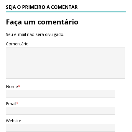
SEJA O PRIMEIRO A COMENTAR
Faça um comentário
Seu e-mail não será divulgado.
Comentário
Nome
*
Email
*
Website