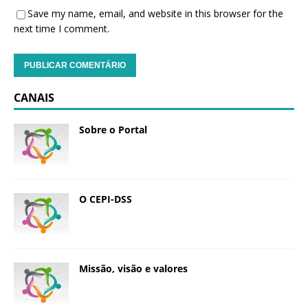
Save my name, email, and website in this browser for the
next time I comment.
CANAIS
Sobre o Portal
O CEPI-DSS
Missão, visão e valores