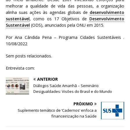
melhorar a qualidade de vida das pessoas, a organização
alinha suas ações às agendas globais de
desenvolvimento
sustentável
, como os 17 Objetivos de
Desenvolvimento
Sustentável
(ODS), anunciados pela ONU em 2015.
Por Ana Cândida Pena – Programa Cidades Sustentáveis .
10/08/2022
Sem posts relacionados.
Entrevista com:
ANTERIOR
Diálogos Saúde Amanhã – Seminário
Desigualdades: Visões do Brasil e do Mundo
PRÓXIMO
Suplemento temático de ‘Cadernos’ enfoca a
financeirização na Saúde