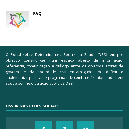
FAQ
O Portal sobre Determinantes Sociais da Saúde (DSS) tem por
objetivo constituir-se num espaço aberto de informação,
referência, comunicação e diálogo entre os diversos atores de
governo e da sociedade civil encarregados de definir e
implementar políticas e programas de combate às iniquidades em
saúde por meio da ação sobre os DSS.
DSSBR NAS REDES SOCIAIS