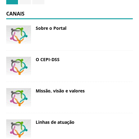
CANAIS
Sobre o Portal
O CEPI-DSS
Missão, visão e valores
Linhas de atuação