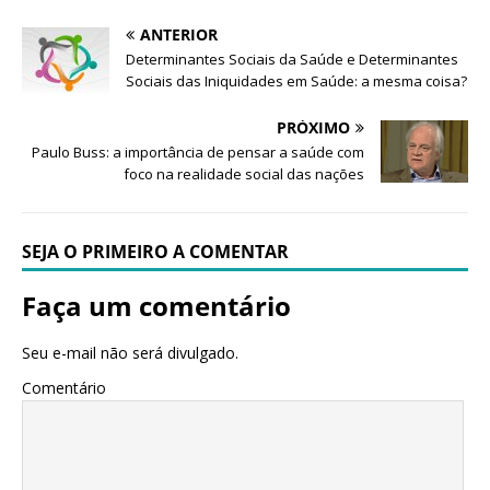
ANTERIOR
Determinantes Sociais da Saúde e Determinantes
Sociais das Iniquidades em Saúde: a mesma coisa?
PRÓXIMO
Paulo Buss: a importância de pensar a saúde com
foco na realidade social das nações
SEJA O PRIMEIRO A COMENTAR
Faça um comentário
Seu e-mail não será divulgado.
Comentário