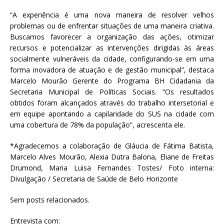
“A experiência é uma nova maneira de resolver velhos
problemas ou de enfrentar situações de uma maneira criativa.
Buscamos favorecer a organização das ações, otimizar
recursos e potencializar as intervenções dirigidas às áreas
socialmente vulneráveis da cidade, configurando-se em uma
forma inovadora de atuação e de gestão municipal”, destaca
Marcelo Mourão Gerente do Programa BH Cidadania da
Secretaria Municipal de Políticas Sociais. “Os resultados
obtidos foram alcançados através do trabalho intersetorial e
em equipe apontando a capilaridade do SUS na cidade com
uma cobertura de 78% da população”, acrescenta ele.
*Agradecemos a colaboração de Gláucia de Fátima Batista,
Marcelo Alves Mourão, Alexia Dutra Balona, Eliane de Freitas
Drumond, Maria Luisa Fernandes Tostes/ Foto interna:
Divulgação / Secretaria de Saúde de Belo Horizonte
Sem posts relacionados.
Entrevista com: