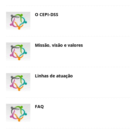
O CEPI-DSS
Missão, visão e valores
Linhas de atuação
FAQ