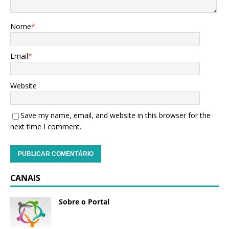
Nome
*
Email
*
Website
Save my name, email, and website in this browser for the
next time I comment.
CANAIS
Sobre o Portal