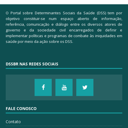
O Portal sobre Determinantes Sociais da Saúde (DSS) tem por
objetivo constituir-se num espaço aberto de informação,
referência, comunicação e diálogo entre os diversos atores de
governo e da sociedade civil encarregados de definir e
implementar políticas e programas de combate às iniquidades em
saúde por meio da ação sobre os DSS.
DSSBR NAS REDES SOCIAIS
FALE CONOSCO
Contato