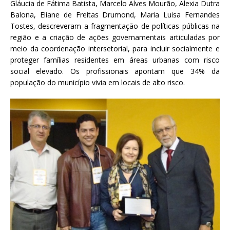
Gláucia de Fátima Batista, Marcelo Alves Mourão, Alexia Dutra
Balona, Eliane de Freitas Drumond, Maria Luisa Fernandes
Tostes, descreveram a fragmentação de políticas públicas na
região e a criação de ações governamentais articuladas por
meio da coordenação intersetorial, para incluir socialmente e
proteger famílias residentes em áreas urbanas com risco
social elevado. Os profissionais apontam que 34% da
população do município vivia em locais de alto risco.