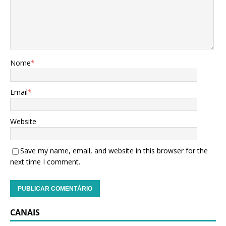
Nome
*
Email
*
Website
Save my name, email, and website in this browser for the
next time I comment.
CANAIS