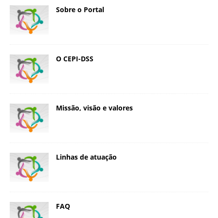
Sobre o Portal
O CEPI-DSS
Missão, visão e valores
Linhas de atuação
FAQ