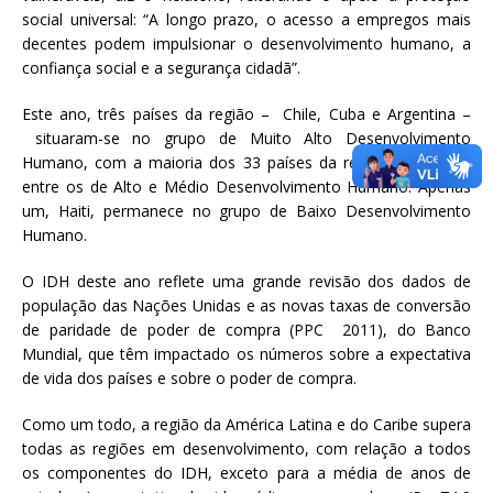
social universal: “A longo prazo, o acesso a empregos mais
decentes podem impulsionar o desenvolvimento humano, a
confiança social e a segurança cidadã”.
Este ano, três países da região – Chile, Cuba e Argentina –
situaram-se no grupo de Muito Alto Desenvolvimento
Humano, com a maioria dos 33 países da região agrupados
entre os de Alto e Médio Desenvolvimento Humano. Apenas
um, Haiti, permanece no grupo de Baixo Desenvolvimento
Humano.
O IDH deste ano reflete uma grande revisão dos dados de
população das Nações Unidas e as novas taxas de conversão
de paridade de poder de compra (PPC 2011), do Banco
Mundial, que têm impactado os números sobre a expectativa
de vida dos países e sobre o poder de compra.
Como um todo, a região da América Latina e do Caribe supera
todas as regiões em desenvolvimento, com relação a todos
os componentes do IDH, exceto para a média de anos de