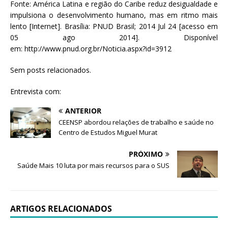
Fonte: América Latina e região do Caribe reduz desigualdade e
impulsiona o desenvolvimento humano, mas em ritmo mais
lento [Internet]. Brasília: PNUD Brasil; 2014 Jul 24 [acesso em
05 ago 2014]. Disponível
em: http://www.pnud.org.br/Noticia.aspx?id=3912
Sem posts relacionados.
Entrevista com:
ANTERIOR
CEENSP abordou relações de trabalho e saúde no
Centro de Estudos Miguel Murat
PRÓXIMO
Saúde Mais 10 luta por mais recursos para o SUS
ARTIGOS RELACIONADOS