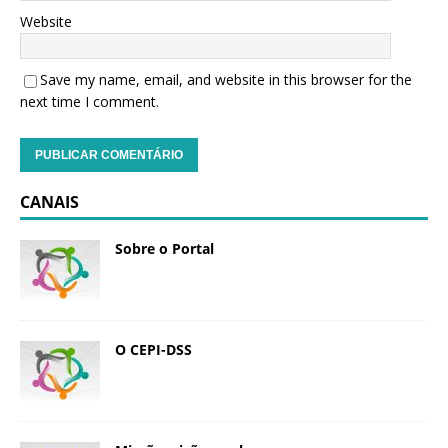
Website
Save my name, email, and website in this browser for the
next time I comment.
CANAIS
Sobre o Portal
O CEPI-DSS