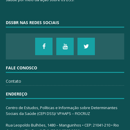
DSSBR NAS REDES SOCIAIS
FALE CONOSCO
Contato
ENDEREÇO
Centro de Estudos, Políticas e Informação sobre Determinantes
Sociais da Saúde (CEPI DSS)/ VPAAPS – FIOCRUZ
Rua Leopoldo Bulhões, 1480 – Manguinhos • CEP: 21041-210 • Rio