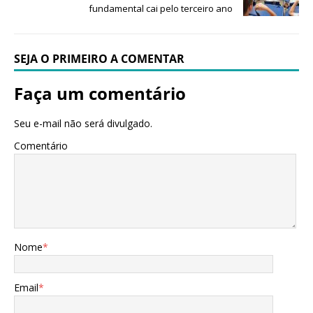
fundamental cai pelo terceiro ano
SEJA O PRIMEIRO A COMENTAR
Faça um comentário
Seu e-mail não será divulgado.
Comentário
Nome
*
Email
*