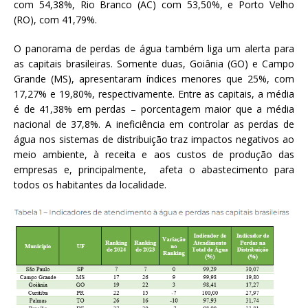
com 54,38%, Rio Branco (AC) com 53,50%, e Porto Velho
(RO), com 41,79%.
O panorama de perdas de água também liga um alerta para
as capitais brasileiras. Somente duas, Goiânia (GO) e Campo
Grande (MS), apresentaram índices menores que 25%, com
17,27% e 19,80%, respectivamente. Entre as capitais, a média
é de 41,38% em perdas – porcentagem maior que a média
nacional de 37,8%. A ineficiência em controlar as perdas de
água nos sistemas de distribuição traz impactos negativos ao
meio ambiente, à receita e aos custos de produção das
empresas e, principalmente, afeta o abastecimento para
todos os habitantes da localidade.