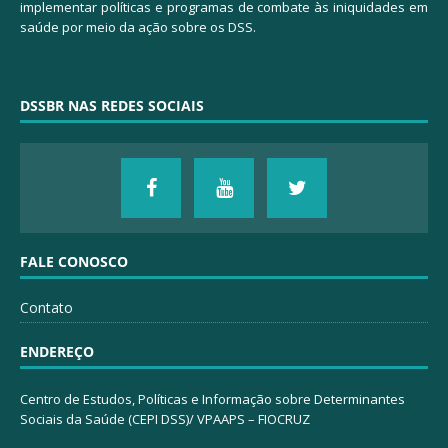
implementar políticas e programas de combate às iniquidades em
saúde por meio da ação sobre os DSS.
DSSBR NAS REDES SOCIAIS
FALE CONOSCO
Contato
ENDEREÇO
Centro de Estudos, Políticas e Informação sobre Determinantes
Sociais da Saúde (CEPI DSS)/ VPAAPS – FIOCRUZ