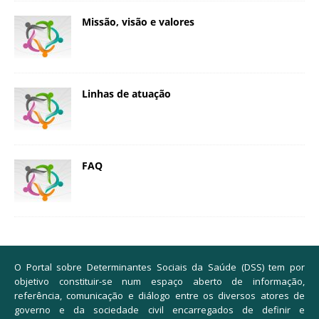
Missão, visão e valores
Linhas de atuação
FAQ
O Portal sobre Determinantes Sociais da Saúde (DSS) tem por
objetivo constituir-se num espaço aberto de informação,
referência, comunicação e diálogo entre os diversos atores de
governo e da sociedade civil encarregados de definir e