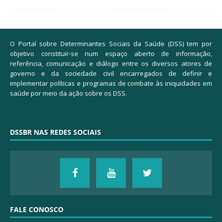
O Portal sobre Determinantes Sociais da Saúde (DSS) tem por
objetivo constituir-se num espaço aberto de informação,
referência, comunicação e diálogo entre os diversos atores de
governo e da sociedade civil encarregados de definir e
implementar políticas e programas de combate às iniquidades em
saúde por meio da ação sobre os DSS.
DSSBR NAS REDES SOCIAIS
FALE CONOSCO