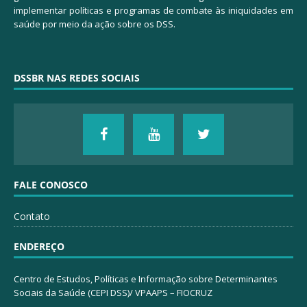
implementar políticas e programas de combate às iniquidades em
saúde por meio da ação sobre os DSS.
DSSBR NAS REDES SOCIAIS
FALE CONOSCO
Contato
ENDEREÇO
Centro de Estudos, Políticas e Informação sobre Determinantes
Sociais da Saúde (CEPI DSS)/ VPAAPS – FIOCRUZ