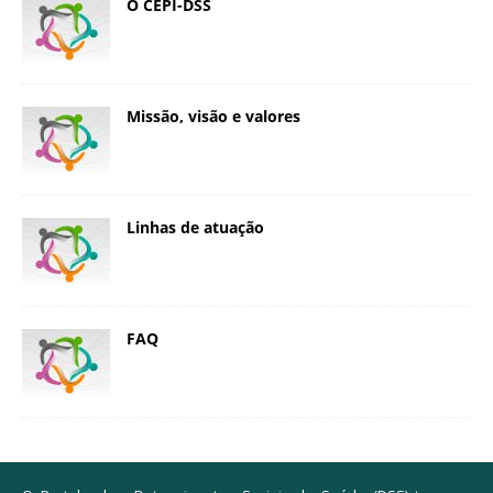
O CEPI-DSS
Missão, visão e valores
Linhas de atuação
FAQ