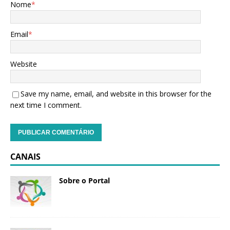
Nome
*
Email
*
Website
Save my name, email, and website in this browser for the
next time I comment.
CANAIS
Sobre o Portal