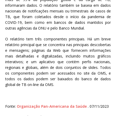
informaram dados. O relatório também se baseia em dados
nacionais de notificações mensais ou trimestrais de casos de
TB, que foram coletados desde o início da pandemia de
COVID-19, bem como em bancos de dados mantidos por
outras agências da ONU e pelo Banco Mundial.
O relatório tem três componentes principais. Há um breve
relatório principal que se concentra nas principais descobertas
e mensagens; páginas da Web que fornecem informações
mais detalhadas e digitalizadas, incluindo muitos gráficos
interativos; e um aplicativo que contém perfis nacionais,
regionais e globais, além de dois conjuntos de slides. Todos
os componentes podem ser acessados no site da OMS, e
todos os dados podem ser baixados do banco de dados
global de TB on-line da OMS.
Fonte:
Organização Pan-Americana da Saúde
. 07/11/2023