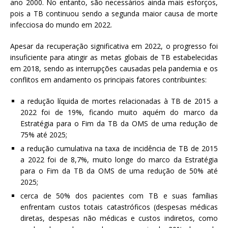
ano 2000. No entanto, são necessários ainda mais esforços,
pois a TB continuou sendo a segunda maior causa de morte
infecciosa do mundo em 2022.
Apesar da recuperação significativa em 2022, o progresso foi
insuficiente para atingir as metas globais de TB estabelecidas
em 2018, sendo as interrupções causadas pela pandemia e os
conflitos em andamento os principais fatores contribuintes:
a redução líquida de mortes relacionadas à TB de 2015 a
2022 foi de 19%, ficando muito aquém do marco da
Estratégia para o Fim da TB da OMS de uma redução de
75% até 2025;
a redução cumulativa na taxa de incidência de TB de 2015
a 2022 foi de 8,7%, muito longe do marco da Estratégia
para o Fim da TB da OMS de uma redução de 50% até
2025;
cerca de 50% dos pacientes com TB e suas famílias
enfrentam custos totais catastróficos (despesas médicas
diretas, despesas não médicas e custos indiretos, como