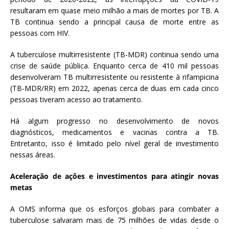
resultaram em quase meio milhão a mais de mortes por TB. A
TB continua sendo a principal causa de morte entre as
pessoas com HIV.
A tuberculose multirresistente (TB-MDR) continua sendo uma
crise de saúde pública. Enquanto cerca de 410 mil pessoas
desenvolveram TB multirresistente ou resistente à rifampicina
(TB-MDR/RR) em 2022, apenas cerca de duas em cada cinco
pessoas tiveram acesso ao tratamento.
Há algum progresso no desenvolvimento de novos
diagnósticos, medicamentos e vacinas contra a TB.
Entretanto, isso é limitado pelo nível geral de investimento
nessas áreas.
Aceleração de ações e investimentos para atingir novas
metas
A OMS informa que os esforços globais para combater a
tuberculose salvaram mais de 75 milhões de vidas desde o