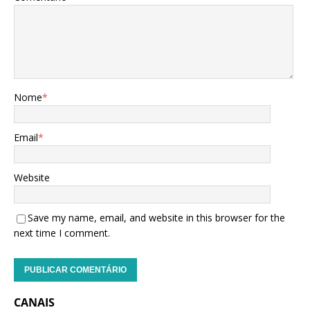
Nome
*
Email
*
Website
Save my name, email, and website in this browser for the
next time I comment.
CANAIS