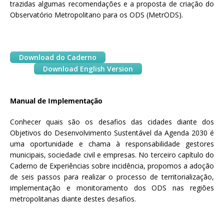
trazidas algumas recomendações e a proposta de criação do
Observatório Metropolitano para os ODS (MetrODS).
Download do Caderno
Download English Version
Manual de Implementação
Conhecer quais são os desafios das cidades diante dos
Objetivos do Desenvolvimento Sustentável da Agenda 2030 é
uma oportunidade e chama à responsabilidade gestores
municipais, sociedade civil e empresas. No terceiro capítulo do
Caderno de Experiências sobre incidência, propomos a adoção
de seis passos para realizar o processo de territorialização,
implementação e monitoramento dos ODS nas regiões
metropolitanas diante destes desafios.