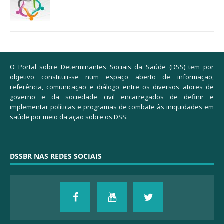
O Portal sobre Determinantes Sociais da Saúde (DSS) tem por
objetivo constituir-se num espaço aberto de informação,
referência, comunicação e diálogo entre os diversos atores de
governo e da sociedade civil encarregados de definir e
implementar políticas e programas de combate às iniquidades em
saúde por meio da ação sobre os DSS.
DSSBR NAS REDES SOCIAIS