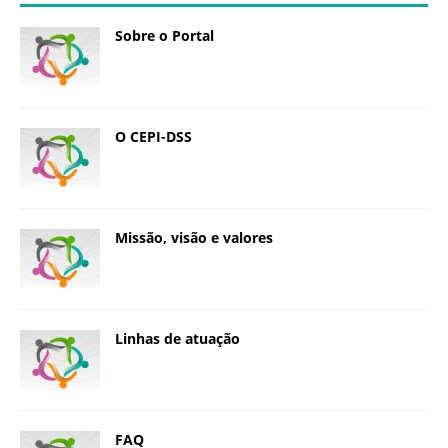
Sobre o Portal
O CEPI-DSS
Missão, visão e valores
Linhas de atuação
FAQ