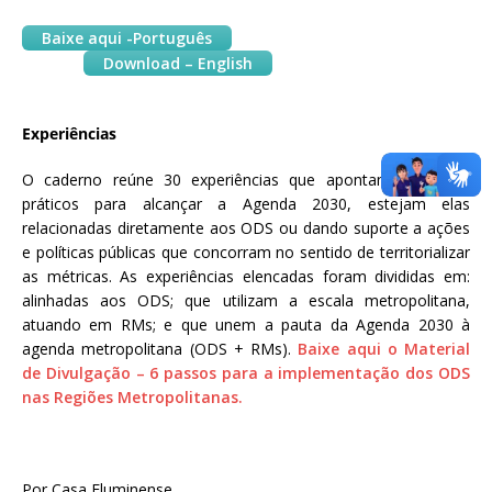
Baixe aqui -Português
Download – English
Experiências
O caderno reúne 30 experiências que apontam caminhos
práticos para alcançar a Agenda 2030, estejam elas
relacionadas diretamente aos ODS ou dando suporte a ações
e políticas públicas que concorram no sentido de territorializar
as métricas. As experiências elencadas foram divididas em:
alinhadas aos ODS; que utilizam a escala metropolitana,
atuando em RMs; e que unem a pauta da Agenda 2030 à
agenda metropolitana (ODS + RMs).
Baixe aqui o Material
de Divulgação – 6 passos para a implementação dos ODS
nas Regiões Metropolitanas.
Por Casa Fluminense