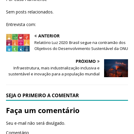
Sem posts relacionados.
Entrevista com:
ANTERIOR
Relatório Luz 2020: Brasil segue na contramão dos
Objetivos do Desenvolvimento Sustentável da ONU
PRÓXIMO
Infraestrutura, mais industrialização inclusiva e
sustentável e inovação para a população mundial
SEJA O PRIMEIRO A COMENTAR
Faça um comentário
Seu e-mail não será divulgado.
Comentário