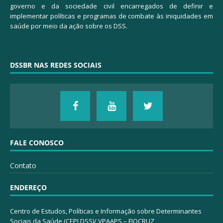
governo e da sociedade civil encarregados de definir e
implementar políticas e programas de combate às iniquidades em
saúde por meio da ação sobre os DSS.
DSSBR NAS REDES SOCIAIS
FALE CONOSCO
Contato
ENDEREÇO
Centro de Estudos, Políticas e Informação sobre Determinantes
Sociais da Saúde (CEPI DSS)/ VPAAPS – FIOCRUZ