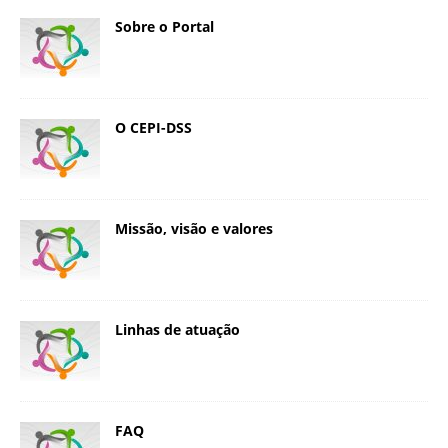
Sobre o Portal
O CEPI-DSS
Missão, visão e valores
Linhas de atuação
FAQ