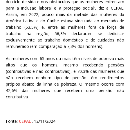
do ciclo de vida e nos obstáculos que as mulheres enfrentam
para a inclusão laboral e a proteção social”, diz a CEPAL.
Assim, em 2022, pouco mais da metade das mulheres da
América Latina e do Caribe estava vinculada ao mercado de
trabalho (53,5%) e, entre as mulheres fora da força de
trabalho na região, 56,3% declararam se dedidicar
exclusivamente ao trabalho doméstico e de cuidados não
remunerado (em comparação a 7,3% dos homens).
As mulheres com 65 anos ou mais têm níveis de pobreza mais
altos que os homens, mesmo recebendo pensões
(contributivas e não contributivas), e 70,3% das mulheres que
não recebem nenhum tipo de pensão têm rendimentos
própios abaixo da linha de pobreza. O mesmo ocorre com
42,6% das mulheres que recebem uma pensão não
contributiva.
Fonte:
CEPAL
. 12/11/2024