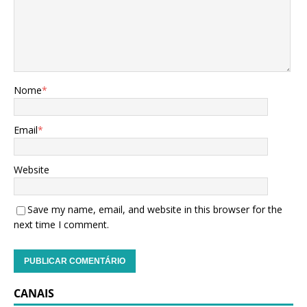
Nome
*
Email
*
Website
Save my name, email, and website in this browser for the
next time I comment.
CANAIS