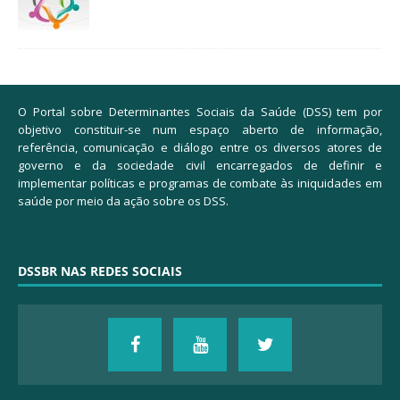
O Portal sobre Determinantes Sociais da Saúde (DSS) tem por
objetivo constituir-se num espaço aberto de informação,
referência, comunicação e diálogo entre os diversos atores de
governo e da sociedade civil encarregados de definir e
implementar políticas e programas de combate às iniquidades em
saúde por meio da ação sobre os DSS.
DSSBR NAS REDES SOCIAIS