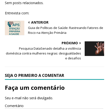
Sem posts relacionados.
Entrevista com:
ANTERIOR
Guia de Políticas de Saúde: Rastreando Fatores de
Risco na Atenção Primária
PRÓXIMO
Pesquisa DataSenado detalha a violência
doméstica contra mulheres negras: desigualdades
e desafios
SEJA O PRIMEIRO A COMENTAR
Faça um comentário
Seu e-mail não será divulgado.
Comentário