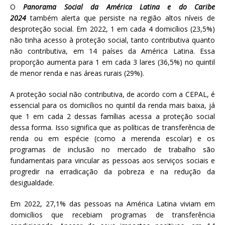
O
Panorama Social da América Latina e do Caribe
2024
também alerta que persiste na região altos níveis de
desproteção social. Em 2022, 1 em cada 4 domicílios (23,5%)
não tinha acesso à proteção social, tanto contributiva quanto
não contributiva, em 14 países da América Latina. Essa
proporção aumenta para 1 em cada 3 lares (36,5%) no quintil
de menor renda e nas áreas rurais (29%).
A proteção social não contributiva, de acordo com a CEPAL, é
essencial para os domicílios no quintil da renda mais baixa, já
que 1 em cada 2 dessas famílias acessa a proteção social
dessa forma. Isso significa que as políticas de transferência de
renda ou em espécie (como a merenda escolar) e os
programas de inclusão no mercado de trabalho são
fundamentais para vincular as pessoas aos serviços sociais e
progredir na erradicação da pobreza e na redução da
desigualdade.
Em 2022, 27,1% das pessoas na América Latina viviam em
domicílios que recebiam programas de transferência