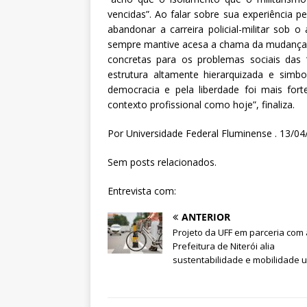
vencidas”. Ao falar sobre sua experiência p
abandonar a carreira policial-militar sob 
sempre mantive acesa a chama da mudança, a
concretas para os problemas sociais das 
estrutura altamente hierarquizada e sim
democracia e pela liberdade foi mais for
contexto profissional como hoje”, finaliza.
Por Universidade Federal Fluminense . 13/0
Sem posts relacionados.
Entrevista com:
ANTERIOR
Projeto da UFF em parceria com 
Prefeitura de Niterói alia
sustentabilidade e mobilidade 