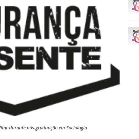
ilitar durante pós-graduação em Sociologia