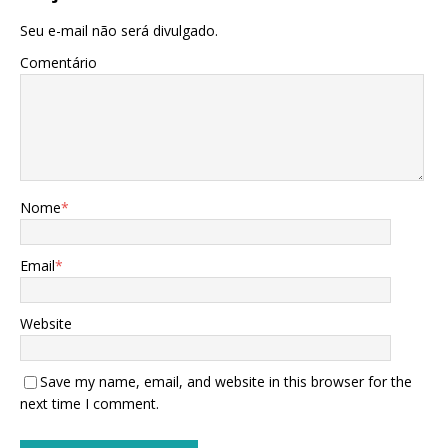
Seu e-mail não será divulgado.
Comentário
Nome
*
Email
*
Website
Save my name, email, and website in this browser for the
next time I comment.