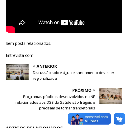
Sem posts relacionados.
Entrevista com:
ANTERIOR
Discussão sobre água e saneamento deve ser
regionalizada
PRÓXIMO
Programas públicos desenvolvidos no NE
relacionados aos DSS da Saúde são frágeis e
precisam se tornar transetoriais