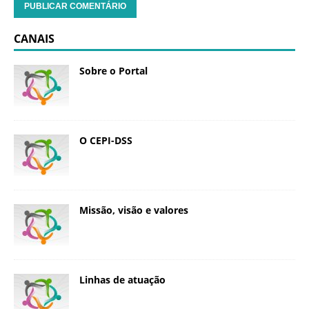
CANAIS
Sobre o Portal
O CEPI-DSS
Missão, visão e valores
Linhas de atuação