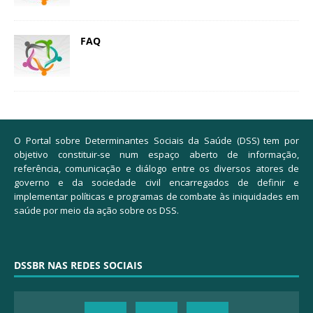
FAQ
O Portal sobre Determinantes Sociais da Saúde (DSS) tem por
objetivo constituir-se num espaço aberto de informação,
referência, comunicação e diálogo entre os diversos atores de
governo e da sociedade civil encarregados de definir e
implementar políticas e programas de combate às iniquidades em
saúde por meio da ação sobre os DSS.
DSSBR NAS REDES SOCIAIS