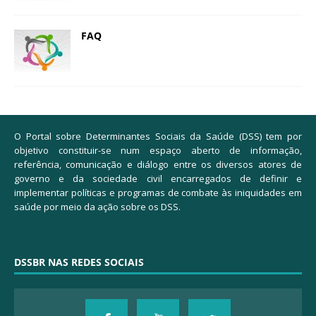
FAQ
O Portal sobre Determinantes Sociais da Saúde (DSS) tem por
objetivo constituir-se num espaço aberto de informação,
referência, comunicação e diálogo entre os diversos atores de
governo e da sociedade civil encarregados de definir e
implementar políticas e programas de combate às iniquidades em
saúde por meio da ação sobre os DSS.
DSSBR NAS REDES SOCIAIS