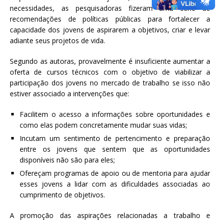
necessidades, as pesquisadoras fizeram uma série de
recomendações de políticas públicas para fortalecer a
capacidade dos jovens de aspirarem a objetivos, criar e levar
adiante seus projetos de vida.
Segundo as autoras, provavelmente é insuficiente aumentar a
oferta de cursos técnicos com o objetivo de viabilizar a
participação dos jovens no mercado de trabalho se isso não
estiver associado a intervenções que:
Facilitem o acesso a informações sobre oportunidades e
como elas podem concretamente mudar suas vidas;
Incutam um sentimento de pertencimento e preparação
entre os jovens que sentem que as oportunidades
disponíveis não são para eles;
Ofereçam programas de apoio ou de mentoria para ajudar
esses jovens a lidar com as dificuldades associadas ao
cumprimento de objetivos.
A promoção das aspirações relacionadas a trabalho e