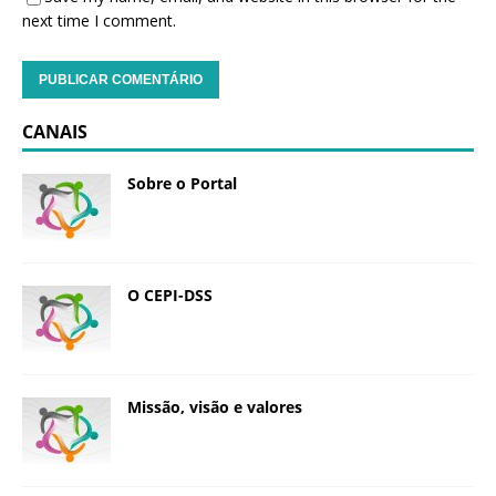
next time I comment.
CANAIS
Sobre o Portal
O CEPI-DSS
Missão, visão e valores