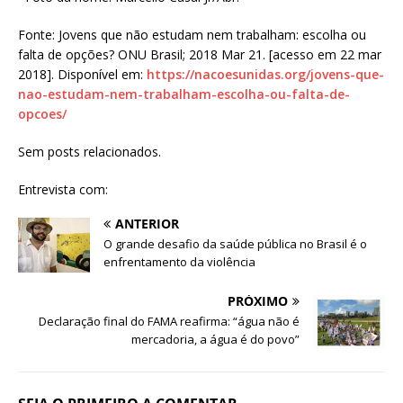
Fonte: Jovens que não estudam nem trabalham: escolha ou
falta de opções? ONU Brasil; 2018 Mar 21. [acesso em 22 mar
2018]. Disponível em:
https://nacoesunidas.org/jovens-que-
nao-estudam-nem-trabalham-escolha-ou-falta-de-
opcoes/
Sem posts relacionados.
Entrevista com:
ANTERIOR
O grande desafio da saúde pública no Brasil é o
enfrentamento da violência
PRÓXIMO
Declaração final do FAMA reafirma: “água não é
mercadoria, a água é do povo”