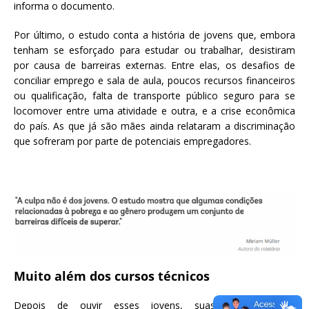
informa o documento.
Por último, o estudo conta a história de jovens que, embora
tenham se esforçado para estudar ou trabalhar, desistiram
por causa de barreiras externas. Entre elas, os desafios de
conciliar emprego e sala de aula, poucos recursos financeiros
ou qualificação, falta de transporte público seguro para se
locomover entre uma atividade e outra, e a crise econômica
do país. As que já são mães ainda relataram a discriminação
que sofreram por parte de potenciais empregadores.
Muito além dos cursos técnicos
Depois de ouvir esses jovens, suas frustrações e