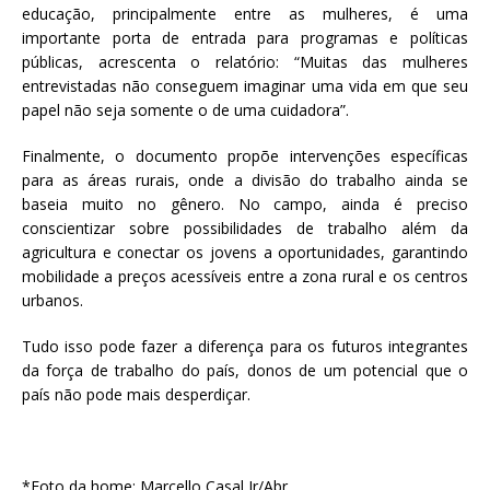
educação, principalmente entre as mulheres, é uma
importante porta de entrada para programas e políticas
públicas, acrescenta o relatório: “Muitas das mulheres
entrevistadas não conseguem imaginar uma vida em que seu
papel não seja somente o de uma cuidadora”.
Finalmente, o documento propõe intervenções específicas
para as áreas rurais, onde a divisão do trabalho ainda se
baseia muito no gênero. No campo, ainda é preciso
conscientizar sobre possibilidades de trabalho além da
agricultura e conectar os jovens a oportunidades, garantindo
mobilidade a preços acessíveis entre a zona rural e os centros
urbanos.
Tudo isso pode fazer a diferença para os futuros integrantes
da força de trabalho do país, donos de um potencial que o
país não pode mais desperdiçar.
*Foto da home: Marcello Casal Jr/Abr.