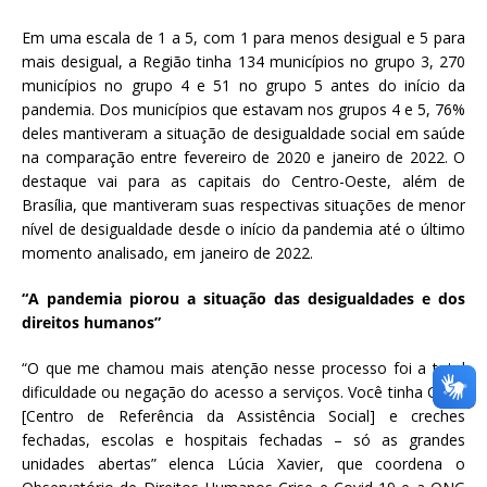
Em uma escala de 1 a 5, com 1 para menos desigual e 5 para
mais desigual, a Região tinha 134 municípios no grupo 3, 270
municípios no grupo 4 e 51 no grupo 5 antes do início da
pandemia. Dos municípios que estavam nos grupos 4 e 5, 76%
deles mantiveram a situação de desigualdade social em saúde
na comparação entre fevereiro de 2020 e janeiro de 2022. O
destaque vai para as capitais do Centro-Oeste, além de
Brasília, que mantiveram suas respectivas situações de menor
nível de desigualdade desde o início da pandemia até o último
momento analisado, em janeiro de 2022.
“A pandemia piorou a situação das desigualdades e dos
direitos humanos”
“O que me chamou mais atenção nesse processo foi a total
dificuldade ou negação do acesso a serviços. Você tinha CRAS
[Centro de Referência da Assistência Social] e creches
fechadas, escolas e hospitais fechadas – só as grandes
unidades abertas” elenca Lúcia Xavier, que coordena o