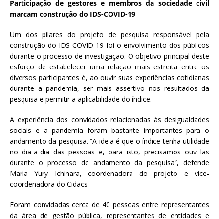
Participação de gestores e membros da sociedade civil
marcam construção do IDS-COVID-19
Um dos pilares do projeto de pesquisa responsável pela
construção do IDS-COVID-19 foi o envolvimento dos públicos
durante o processo de investigação. O objetivo principal deste
esforço de estabelecer uma relação mais estreita entre os
diversos participantes é, ao ouvir suas experiências cotidianas
durante a pandemia, ser mais assertivo nos resultados da
pesquisa e permitir a aplicabilidade do índice.
A experiência dos convidados relacionadas às desigualdades
sociais e a pandemia foram bastante importantes para o
andamento da pesquisa. “A ideia é que o índice tenha utilidade
no dia-a-dia das pessoas e, para isto, precisamos ouvi-las
durante o processo de andamento da pesquisa”, defende
Maria Yury Ichihara, coordenadora do projeto e vice-
coordenadora do Cidacs.
Foram convidadas cerca de 40 pessoas entre representantes
da área de gestão pública, representantes de entidades e