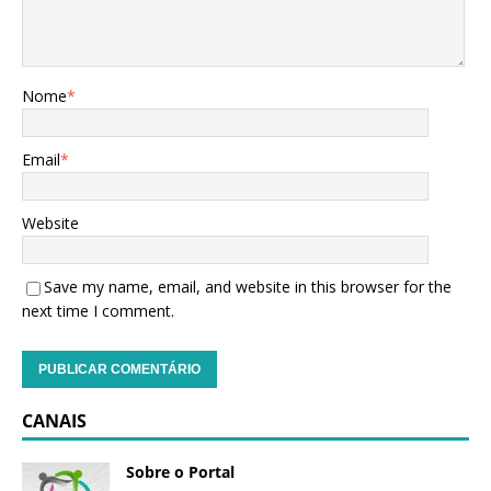
Nome
*
Email
*
Website
Save my name, email, and website in this browser for the
next time I comment.
CANAIS
Sobre o Portal