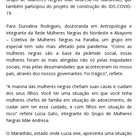
também participou do projeto de construção do IDS-COVID-
19.
Para Durvalina Rodrigues, doutoranda em Antropologia e
integrante da Rede Mulheres Negras do Nordeste e Abayomi
– Coletiva de Mulheres Negras na Paraíba, um grupo em
especial tem sido mais afetado pela pandemia. “Como as
mulheres negras são a base da pirâmide social, essas
mulheres foram as mais atingidas não só pelas iniquidades
sociais, mas pelas desumanidades que aconteceram no nosso
país, através dos nossos governantes. Foi trágico”, reflete.
“A maioria das mulheres negras chefiam suas casas e cuidam
dos seus filhos. Você ter uma situação em que você tinha
mulheres chefes de família em situação de adoecimento, de
cuidar sem ter esse cuidado, e com filhos em situação de
risco” reflete Lúcia Gato, integrante do Grupo de Mulheres
Negras Mãe Andresa.
O Maranhão, estado onde Lucia vive, apresenta uma situação