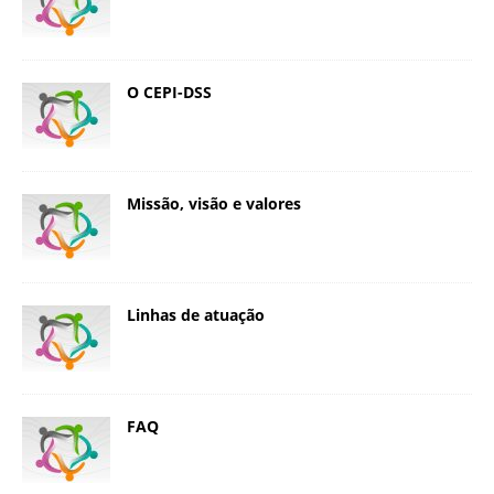
O CEPI-DSS
Missão, visão e valores
Linhas de atuação
FAQ