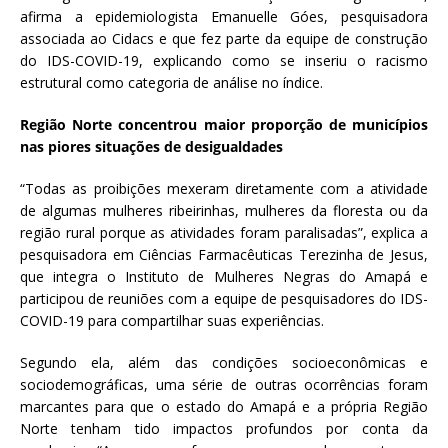
afirma a epidemiologista Emanuelle Góes, pesquisadora
associada ao Cidacs e que fez parte da equipe de construção
do IDS-COVID-19, explicando como se inseriu o racismo
estrutural como categoria de análise no índice.
Região Norte concentrou maior proporção de municípios
nas piores situações de desigualdades
“Todas as proibições mexeram diretamente com a atividade
de algumas mulheres ribeirinhas, mulheres da floresta ou da
região rural porque as atividades foram paralisadas”, explica a
pesquisadora em Ciências Farmacêuticas Terezinha de Jesus,
que integra o Instituto de Mulheres Negras do Amapá e
participou de reuniões com a equipe de pesquisadores do IDS-
COVID-19 para compartilhar suas experiências.
Segundo ela, além das condições socioeconômicas e
sociodemográficas, uma série de outras ocorrências foram
marcantes para que o estado do Amapá e a própria Região
Norte tenham tido impactos profundos por conta da