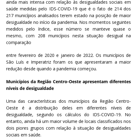
ainda mais intensa com relação às desigualdades sociais em
saúde medidas pelo IDS-COVID-19 que é o fato de 214 dos
217 municípios analisados terem estado na posição de maior
desigualdade no início da pandemia. Nos momentos seguintes
medidos pelo índice, esse número se manteve quase o
mesmo, com 208 municípios nesta situação desigual na
comparação
entre fevereiro de 2020 e janeiro de 2022. Os municípios de
São Luís e Imperatriz foram os que apresentaram a maior
redução desde quando a pandemia começou.
Municípios da Região Centro-Oeste apresentam diferentes
níveis de desigualdade
Uma das características dos municípios da Região Centro-
Oeste é a distribuição deles em diferentes níveis de
desigualdade, segundo os cálculos do IDS-COVID-19. No
entanto, ainda há um maior volume de locais classificados nos
dois piores grupos com relação à situação de desigualdades
sociais em saúde.