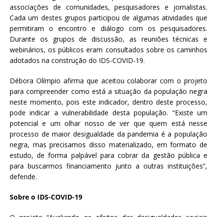
associações de comunidades, pesquisadores e jornalistas.
Cada um destes grupos participou de algumas atividades que
permitiram o encontro e diálogo com os pesquisadores.
Durante os grupos de discussão, as reuniões técnicas e
webinários, os públicos eram consultados sobre os caminhos
adotados na construção do IDS-COVID-19.
Débora Olímpio afirma que aceitou colaborar com o projeto
para compreender como está a situação da população negra
neste momento, pois este indicador, dentro deste processo,
pode indicar a vulnerabilidade desta população. “Existe um
potencial e um olhar nosso de ver que quem está nesse
processo de maior desigualdade da pandemia é a população
negra, mas precisamos disso materializado, em formato de
estudo, de forma palpável para cobrar da gestão pública e
para buscarmos financiamento junto a outras instituições”,
defende.
Sobre o IDS-COVID-19