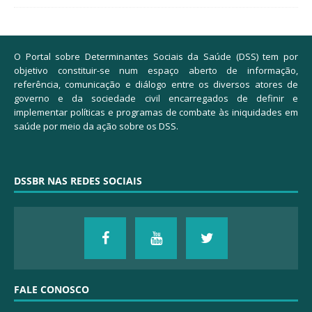
O Portal sobre Determinantes Sociais da Saúde (DSS) tem por
objetivo constituir-se num espaço aberto de informação,
referência, comunicação e diálogo entre os diversos atores de
governo e da sociedade civil encarregados de definir e
implementar políticas e programas de combate às iniquidades em
saúde por meio da ação sobre os DSS.
DSSBR NAS REDES SOCIAIS
FALE CONOSCO