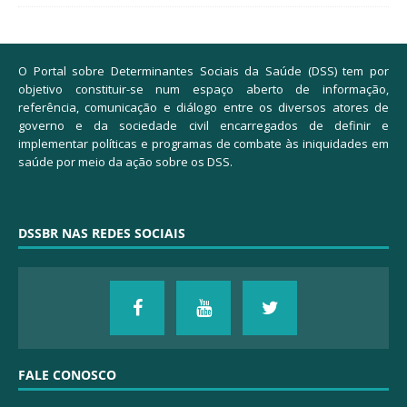
O Portal sobre Determinantes Sociais da Saúde (DSS) tem por
objetivo constituir-se num espaço aberto de informação,
referência, comunicação e diálogo entre os diversos atores de
governo e da sociedade civil encarregados de definir e
implementar políticas e programas de combate às iniquidades em
saúde por meio da ação sobre os DSS.
DSSBR NAS REDES SOCIAIS
FALE CONOSCO