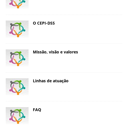
O CEPI-DSS
Missão, visão e valores
Linhas de atuação
FAQ