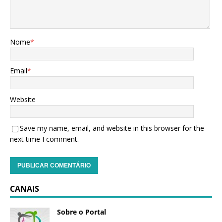
Nome
*
Email
*
Website
Save my name, email, and website in this browser for the
next time I comment.
CANAIS
Sobre o Portal