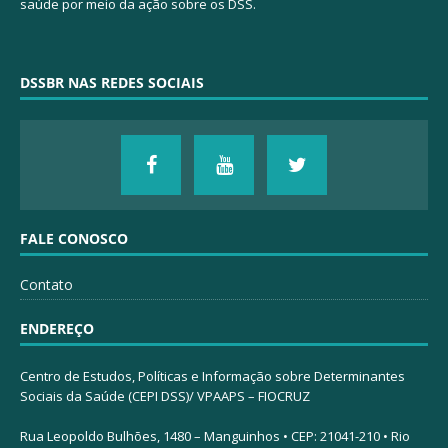
saúde por meio da ação sobre os DSS.
DSSBR NAS REDES SOCIAIS
FALE CONOSCO
Contato
ENDEREÇO
Centro de Estudos, Políticas e Informação sobre Determinantes
Sociais da Saúde (CEPI DSS)/ VPAAPS – FIOCRUZ
Rua Leopoldo Bulhões, 1480 – Manguinhos • CEP: 21041-210 • Rio