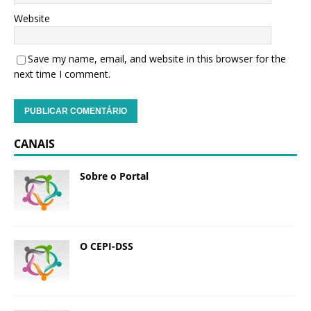
Website
Save my name, email, and website in this browser for the
next time I comment.
CANAIS
Sobre o Portal
O CEPI-DSS