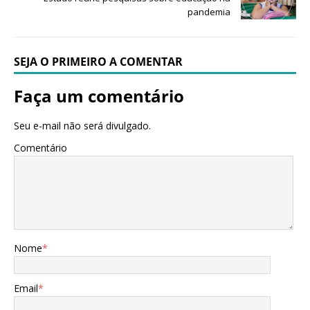
pandemia
SEJA O PRIMEIRO A COMENTAR
Faça um comentário
Seu e-mail não será divulgado.
Comentário
Nome
*
Email
*