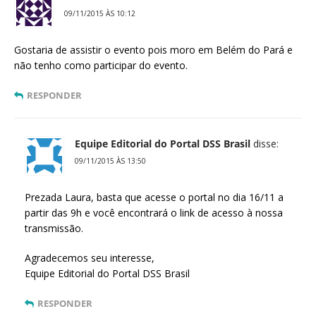
09/11/2015 ÀS 10:12
Gostaria de assistir o evento pois moro em Belém do Pará e
não tenho como participar do evento.
RESPONDER
Equipe Editorial do Portal DSS Brasil
disse:
09/11/2015 ÀS 13:50
Prezada Laura, basta que acesse o portal no dia 16/11 a
partir das 9h e você encontrará o link de acesso à nossa
transmissão.
Agradecemos seu interesse,
Equipe Editorial do Portal DSS Brasil
RESPONDER