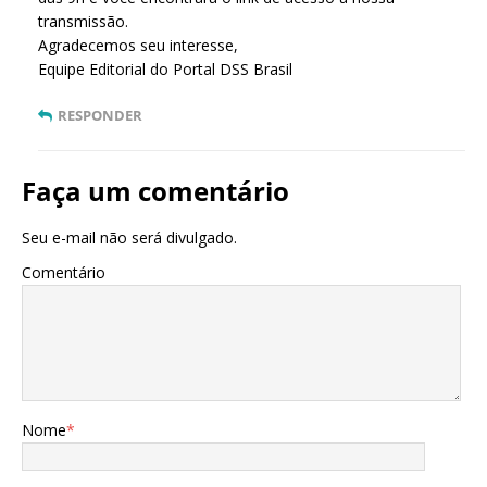
transmissão.
Agradecemos seu interesse,
Equipe Editorial do Portal DSS Brasil
RESPONDER
Faça um comentário
Seu e-mail não será divulgado.
Comentário
Nome
*