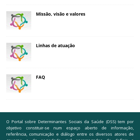
Missão, visão e valores
Linhas de atuação
FAQ
O Portal sobre Determinantes Sociais da Saúde (DSS) tem por
objetivo constituir-se num espaço aberto de informação,
referência, comunicação e diálogo entre os diversos atores de