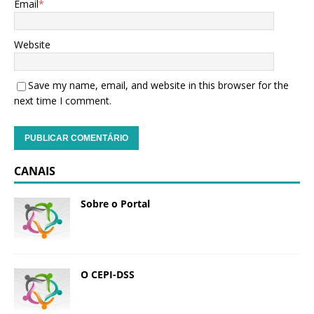
Email
*
Website
Save my name, email, and website in this browser for the
next time I comment.
CANAIS
Sobre o Portal
O CEPI-DSS