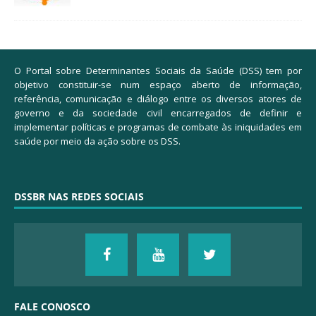
O Portal sobre Determinantes Sociais da Saúde (DSS) tem por
objetivo constituir-se num espaço aberto de informação,
referência, comunicação e diálogo entre os diversos atores de
governo e da sociedade civil encarregados de definir e
implementar políticas e programas de combate às iniquidades em
saúde por meio da ação sobre os DSS.
DSSBR NAS REDES SOCIAIS
FALE CONOSCO