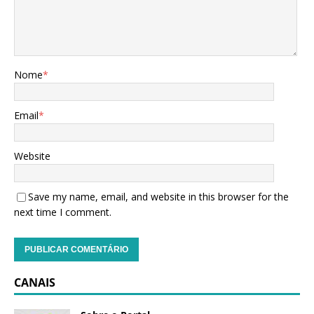
Nome
*
Email
*
Website
Save my name, email, and website in this browser for the
next time I comment.
CANAIS