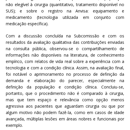
não elegível à cirurgia (quantitativo, tratamento disponível no
SUS); e sobre o registro na Anvisa: equipamento e
medicamento (tecnologia utilizada em conjunto com
medicação específica).
Com a discussão concluída na Subcomissão e com os
resultados da avaliação qualitativa das contribuições enviadas
na consulta pública, observou-se o compartilhamento de
informações não disponíveis na literatura, de conhecimento
empírico, com relatos de vida real sobre a experiência com a
tecnologia e com a condição clínica. Assim, na avaliação final,
foi notável o aprimoramento no processo de definição da
demanda e elaboração do parecer, especialmente na
definição da população e condição clínica. Concluiu-se,
portanto, que o procedimento não é comparado à cirurgia,
mas que tem espaço e relevância como opção menos
agressiva aos pacientes que aguardam cirurgia ou que por
algum motivo não podem fazê-la, como em casos de idade
avançada, múltiplas lesões em áreas nobres e funcionais por
exemplo.