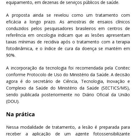
equipamento, em dezenas de serviços públicos de saúde.
A proposta ainda se revelou como um tratamento com
eficácia a longo prazo. As amostras de ensaios clínicos
conduzidos pelos pesquisadores brasileiros em centros de
referência em oncologia indicam que as lesões apresentam
taxas mínimas de recidiva após o tratamento com a terapia
fotodinâmica, e o índice de cura da doença se mantém em
90%.
A incorporação da tecnologia foi recomendada pela Conitec
conforme Protocolo de Uso do Ministério da Saúde. A decisão
agora é do secretário de Ciência, Tecnologia, Inovação e
Complexo da Saúde do Ministério da Saúde (SECTICS/MS),
sendo publicada posteriormente no Diário Oficial da União
(DOU).
Na prática
Nessa modalidade de tratamento, a lesão é preparada para
receber a aplicação de um agente fotossensibilizante