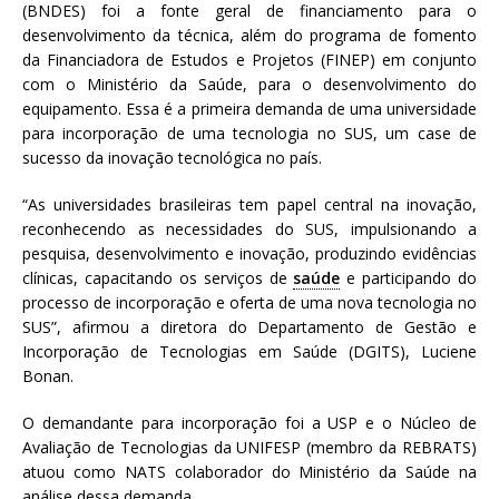
(BNDES) foi a fonte geral de financiamento para o
desenvolvimento da técnica, além do programa de fomento
da Financiadora de Estudos e Projetos (FINEP) em conjunto
com o Ministério da Saúde, para o desenvolvimento do
equipamento. Essa é a primeira demanda de uma universidade
para incorporação de uma tecnologia no SUS, um case de
sucesso da inovação tecnológica no país.
“As universidades brasileiras tem papel central na inovação,
reconhecendo as necessidades do SUS, impulsionando a
pesquisa, desenvolvimento e inovação, produzindo evidências
clínicas, capacitando os serviços de
saúde
e participando do
processo de incorporação e oferta de uma nova tecnologia no
SUS”, afirmou a diretora do Departamento de Gestão e
Incorporação de Tecnologias em Saúde (DGITS), Luciene
Bonan.
O demandante para incorporação foi a USP e o Núcleo de
Avaliação de Tecnologias da UNIFESP (membro da REBRATS)
atuou como NATS colaborador do Ministério da Saúde na
análise dessa demanda.