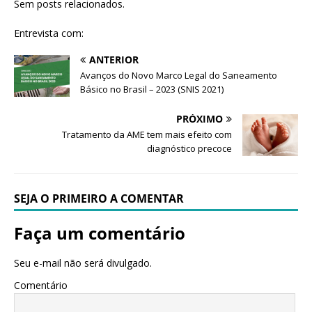
Sem posts relacionados.
Entrevista com:
ANTERIOR
Avanços do Novo Marco Legal do Saneamento
Básico no Brasil – 2023 (SNIS 2021)
PRÓXIMO
Tratamento da AME tem mais efeito com
diagnóstico precoce
SEJA O PRIMEIRO A COMENTAR
Faça um comentário
Seu e-mail não será divulgado.
Comentário