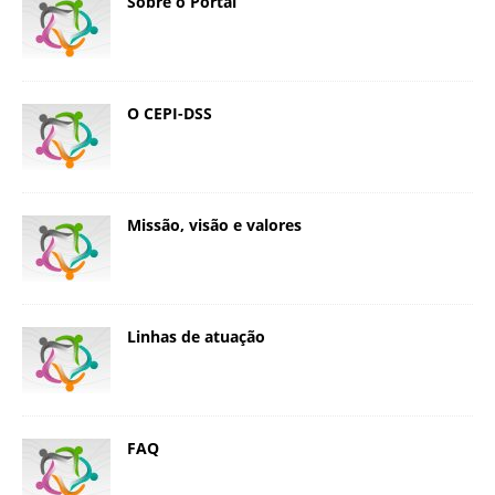
Sobre o Portal
O CEPI-DSS
Missão, visão e valores
Linhas de atuação
FAQ