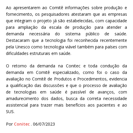
Ao apresentarem ao Comitê informações sobre produção e
fornecimento, os pesquisadores atestaram que as empresas
que integram o projeto já são estabelecidas, com capacidade
para ampliação da escala de produção para atender a
demanda necessária do sistema público de saúde.
Destacaram que a tecnologia foi reconhecida recentemente
pela Unesco como tecnologia viável também para países com
dificuldades estruturais em saúde.
O retorno da demanda na Conitec e toda condução da
demanda em Comitê especializado, como foi o caso da
avaliação no Comitê de Produtos e Procedimentos, evidencia
a qualificação das discussões e que o processo de avaliação
de tecnologias em saúde é passível de avanços, com
amadurecimento dos dados, busca da correta necessidade
assistencial para trazer mais benefícios aos pacientes e ao
SUS.
Por
Conitec
. 06/07/2023