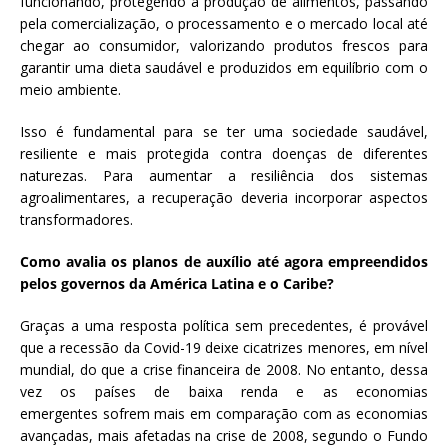
funcionando, protegendo a produção de alimentos, passando
pela comercialização, o processamento e o mercado local até
chegar ao consumidor, valorizando produtos frescos para
garantir uma dieta saudável e produzidos em equilíbrio com o
meio ambiente.
Isso é fundamental para se ter uma sociedade saudável,
resiliente e mais protegida contra doenças de diferentes
naturezas. Para aumentar a resiliência dos sistemas
agroalimentares, a recuperação deveria incorporar aspectos
transformadores.
Como avalia os planos de auxílio até agora empreendidos
pelos governos da América Latina e o Caribe?
Graças a uma resposta política sem precedentes, é provável
que a recessão da Covid-19 deixe cicatrizes menores, em nível
mundial, do que a crise financeira de 2008. No entanto, dessa
vez os países de baixa renda e as economias
emergentes sofrem mais em comparação com as economias
avançadas, mais afetadas na crise de 2008, segundo o Fundo