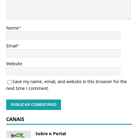
Nome
*
Email
*
Website
Save my name, email, and website in this browser for the
next time I comment.
CANAIS
Sobre o Portal