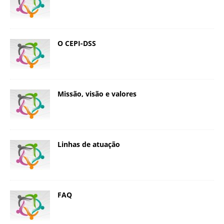
O CEPI-DSS
Missão, visão e valores
Linhas de atuação
FAQ