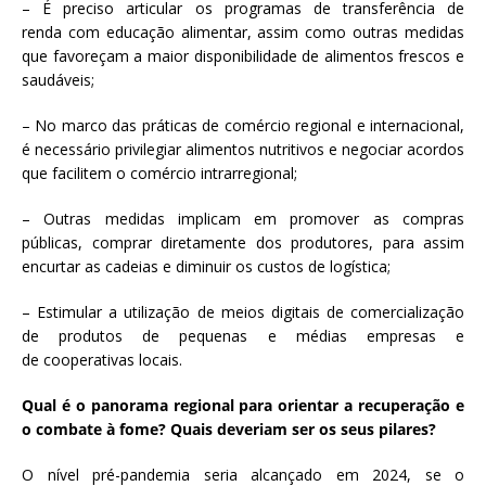
– É preciso articular os programas de transferência de
renda com educação alimentar, assim como outras medidas
que favoreçam a maior disponibilidade de alimentos frescos e
saudáveis;
– No marco das práticas de comércio regional e internacional,
é necessário privilegiar alimentos nutritivos e negociar acordos
que facilitem o comércio intrarregional;
– Outras medidas implicam em promover as compras
públicas, comprar diretamente dos produtores, para assim
encurtar as cadeias e diminuir os custos de logística;
– Estimular a utilização de meios digitais de comercialização
de produtos de pequenas e médias empresas e
de cooperativas locais.
Qual é o panorama regional para orientar a recuperação e
o combate à fome? Quais deveriam ser os seus pilares?
O nível pré-pandemia seria alcançado em 2024, se o