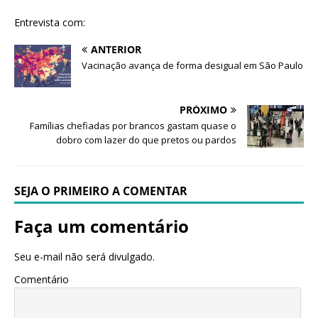
Entrevista com:
ANTERIOR
Vacinação avança de forma desigual em São Paulo
PRÓXIMO
Famílias chefiadas por brancos gastam quase o
dobro com lazer do que pretos ou pardos
SEJA O PRIMEIRO A COMENTAR
Faça um comentário
Seu e-mail não será divulgado.
Comentário