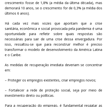
crescimento fosse de 1,8% (a média da última década), mas
demorará 10 anos, se o crescimento for de 0,3% (a média dos
últimos 6 anos).
Há cada vez mais vozes que apontam que a crise
sanitária, econômica e social provocada pela pandemia é uma
oportunidade para refletir sobre quais respostas são
necessárias para sair de uma crise dessa envergadura. Por
isso, ressaltou-se que para reconstruir melhor é preciso
transformar o modelo de desenvolvimento da América Latina
e o Caribe.
As medidas de recuperação imediata deveriam se concentrar
em:
– Proteger os empregos existentes, criar empregos novos;
– Fortalecer a rede de proteção social, seja por meio de
investimento direto ou políticas.
Para a recuperação do emprego, é fundamental resgatar as