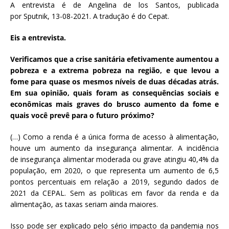
A entrevista é de Angelina de los Santos, publicada
por Sputnik, 13-08-2021. A tradução é do Cepat.
Eis a entrevista.
Verificamos que a crise sanitária efetivamente aumentou a
pobreza e a extrema pobreza na região, e que levou a
fome para quase os mesmos níveis de duas décadas atrás.
Em sua opinião, quais foram as consequências sociais e
econômicas mais graves do brusco aumento da fome e
quais você prevê para o futuro próximo?
(…) Como a renda é a única forma de acesso à alimentação,
houve um aumento da insegurança alimentar. A incidência
de insegurança alimentar moderada ou grave atingiu 40,4% da
população, em 2020, o que representa um aumento de 6,5
pontos percentuais em relação a 2019, segundo dados de
2021 da CEPAL. Sem as políticas em favor da renda e da
alimentação, as taxas seriam ainda maiores.
Isso pode ser explicado pelo sério impacto da pandemia nos