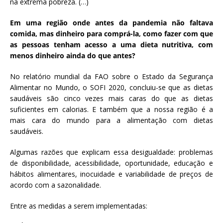
na extrema pobreza. (…)
Em uma região onde antes da pandemia não faltava
comida, mas dinheiro para comprá-la, como fazer com que
as pessoas tenham acesso a uma dieta nutritiva, com
menos dinheiro ainda do que antes?
No relatório mundial da FAO sobre o Estado da Segurança
Alimentar no Mundo, o SOFI 2020, concluiu-se que as dietas
saudáveis são cinco vezes mais caras do que as dietas
suficientes em calorias. E também que a nossa região é a
mais cara do mundo para a alimentação com dietas
saudáveis.
Algumas razões que explicam essa desigualdade: problemas
de disponibilidade, acessibilidade, oportunidade, educação e
hábitos alimentares, inocuidade e variabilidade de preços de
acordo com a sazonalidade.
Entre as medidas a serem implementadas: