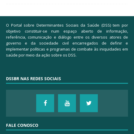
O Portal sobre Determinantes Sociais da Saúde (DSS) tem por
objetivo constituir-se num espaço aberto de informação,
referência, comunicação e diálogo entre os diversos atores de
governo e da sociedade civil encarregados de definir e
implementar políticas e programas de combate às iniquidades em
saúde por meio da ação sobre os DSS.
DSSBR NAS REDES SOCIAIS
FALE CONOSCO