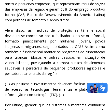
micro e pequenas empresas, que representam mais de 99,5%
das empresas da região, e geram 60% do emprego produtivo
formal (CAF, Banco de Desenvolvimento da América Latina)
com políticas de fomento e apoio direto.
Além disso, as medidas de proteção sanitária e social
deveriam se concentrar nos trabalhadores do setor informal,
formado principalmente por mulheres, jovens, povos
indígenas e migrantes, segundo dados da ONU. Assim como
também é fundamental manter os programas de alimentação
para crianças, idosos e outras pessoas em situação de
vulnerabilidade, privilegiando a compra pública de alimentos
saudáveis e perecíveis de pequenos produtores agrícolas e
pescadores artesanais da região.
(…) As políticas e investimentos deveriam facilitar a igualdade
de acesso às tecnologias, ferramentas e plataformas da
informação e comunicação (TIC). (…)
Por último, garantir que os sistemas alimentares continuem