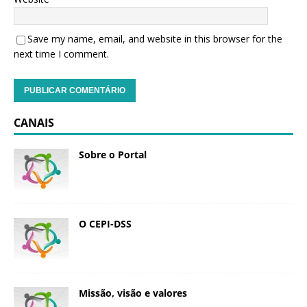
Save my name, email, and website in this browser for the
next time I comment.
CANAIS
Sobre o Portal
O CEPI-DSS
Missão, visão e valores