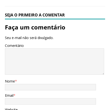
SEJA O PRIMEIRO A COMENTAR
Faça um comentário
Seu e-mail não será divulgado.
Comentário
Nome
*
Email
*
Website