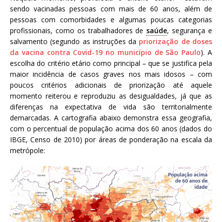
sendo vacinadas pessoas com mais de 60 anos, além de
pessoas com comorbidades e algumas poucas categorias
profissionais, como os trabalhadores de
saúde
, segurança e
salvamento (segundo as instruções da
priorização de doses
da vacina contra Covid-19 no município de São Paulo
). A
escolha do critério etário como principal – que se justifica pela
maior incidência de casos graves nos mais idosos – com
poucos critérios adicionais de priorização até aquele
momento reiterou e reproduziu as desigualdades, já que as
diferenças na expectativa de vida são territorialmente
demarcadas. A cartografia abaixo demonstra essa geografia,
com o percentual de população acima dos 60 anos (dados do
IBGE, Censo de 2010) por áreas de ponderação na escala da
metrópole: