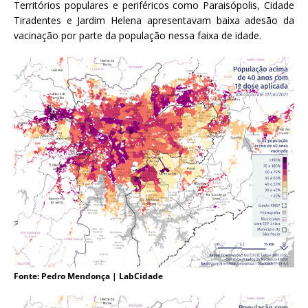
Territórios populares e periféricos como Paraisópolis, Cidade
Tiradentes e Jardim Helena apresentavam baixa adesão da
vacinação por parte da população nessa faixa de idade.
Fonte: Pedro Mendonça | LabCidade