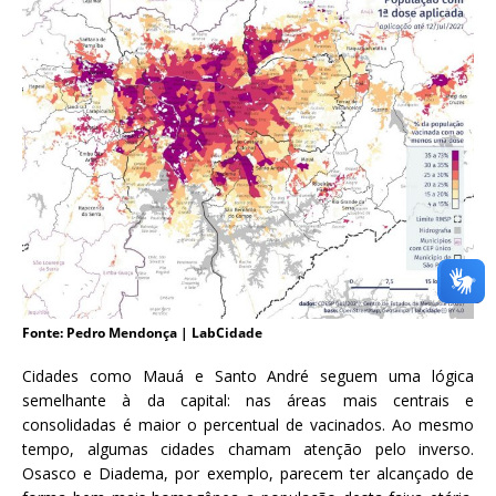
Fonte: Pedro Mendonça | LabCidade
Cidades como Mauá e Santo André seguem uma lógica
semelhante à da capital: nas áreas mais centrais e
consolidadas é maior o percentual de vacinados. Ao mesmo
tempo, algumas cidades chamam atenção pelo inverso.
Osasco e Diadema, por exemplo, parecem ter alcançado de