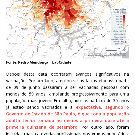
Fonte: Pedro Mendonça | LabCidade
Depois desta data ocorreram avanços significativos na
vacinação. Por um lado, ampliou-se as faixas etárias: a partir
de 09 de junho passaram a ser vacinadas pessoas com
menos de 59 anos, ampliando progressivamente para uma
população mais jovem. Em julho, adultos na faixa de 30 anos
já estão sendo vacinados e a
expectativa, segundo o
Governo de Estado de São Paulo, é que toda a população
adulta tenha tomado ao menos a primeira dose até a
primeira quinzena de setembro
. Por outro lado, foram
incluídas mais categorias profissionais nos grupos prioritários,