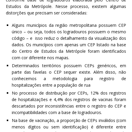
Estudos da Metrópole. Nesse processo, existem algumas
distorções que precisam ser consideradas:
Alguns municípios da região metropolitana possuem CEP
único – ou seja, todos os logradouros possuem o mesmo
código – e isso reduz o detalhamento da visualização dos
dados. Os municípios com apenas um CEP listado na base
do Centro de Estudos da Metrópole foram identificados
com cor diferente nos mapas.
Determinados territórios possuem CEPs genéricos, em
parte das favelas o CEP sequer existe. Além disso, não
conhecemos a metodologia para registro de
hospitalizações entre a população de rua
No processo de distribuição por CEPs, 12% dos registros
de hospitalizações e 4,4% dos registros de vacinas foram
descartados por inconsistências entre o registro do CEP e
incompatibilidades com a base de logradouros.
Na base de vacinação, a proporção de CEPs inválidos (com
menos dígitos ou sem identificação) é diferente entre