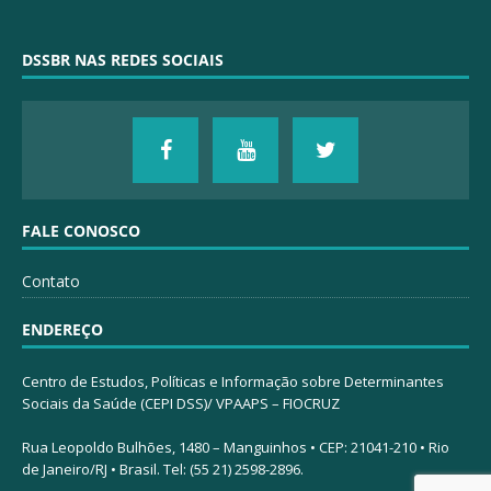
DSSBR NAS REDES SOCIAIS
FALE CONOSCO
Contato
ENDEREÇO
Centro de Estudos, Políticas e Informação sobre Determinantes
Sociais da Saúde (CEPI DSS)/ VPAAPS – FIOCRUZ
Rua Leopoldo Bulhões, 1480 – Manguinhos • CEP: 21041-210 • Rio
de Janeiro/RJ • Brasil. Tel: (55 21) 2598-2896.