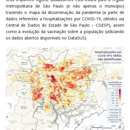
metropolitana de São Paulo (e não apenas o município)
trazendo o mapa da disseminação da pandemia (a partir de
dados referentes a hospitalizações por COVID-19, obtidos via
Central de Dados do Estado de São Paulo – CDESP), assim
como a evolução da vacinação sobre a população (utilizando
os dados abertos disponíveis no DataSUS).