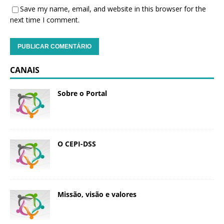
Save my name, email, and website in this browser for the
next time I comment.
CANAIS
Sobre o Portal
O CEPI-DSS
Missão, visão e valores