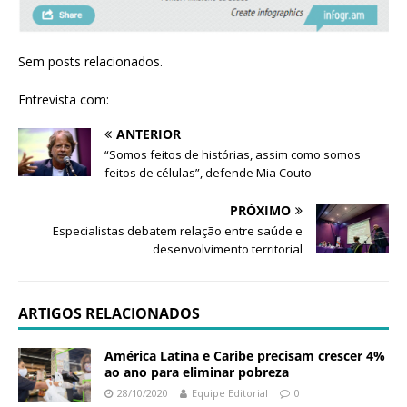
Sem posts relacionados.
Entrevista com:
ANTERIOR
“Somos feitos de histórias, assim como somos
feitos de células”, defende Mia Couto
PRÓXIMO
Especialistas debatem relação entre saúde e
desenvolvimento territorial
ARTIGOS RELACIONADOS
América Latina e Caribe precisam crescer 4%
ao ano para eliminar pobreza
28/10/2020
Equipe Editorial
0