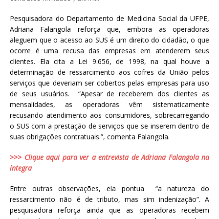
Pesquisadora do Departamento de Medicina Social da UFPE,
Adriana Falangola reforça que, embora as operadoras
aleguem que o acesso ao SUS é um direito do cidadão, o que
ocorre é uma recusa das empresas em atenderem seus
clientes. Ela cita a Lei 9.656, de 1998, na qual houve a
determinação de ressarcimento aos cofres da União pelos
serviços que deveriam ser cobertos pelas empresas para uso
de seus usuários. “Apesar de receberem dos clientes as
mensalidades, as operadoras vêm sistematicamente
recusando atendimento aos consumidores, sobrecarregando
o SUS com a prestação de serviços que se inserem dentro de
suas obrigações contratuais.”, comenta Falangola.
>>> Clique aqui para ver a entrevista de Adriana Falangola na
íntegra
Entre outras observações, ela pontua “a natureza do
ressarcimento não é de tributo, mas sim indenização”. A
pesquisadora reforça ainda que as operadoras recebem