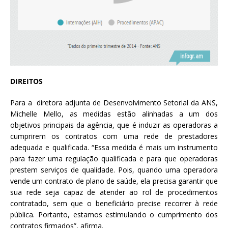
DIREITOS
Para a diretora adjunta de Desenvolvimento Setorial da ANS,
Michelle Mello, as medidas estão alinhadas a um dos
objetivos principais da agência, que é induzir as operadoras a
cumprirem os contratos com uma rede de prestadores
adequada e qualificada. “Essa medida é mais um instrumento
para fazer uma regulação qualificada e para que operadoras
prestem serviços de qualidade. Pois, quando uma operadora
vende um contrato de plano de saúde, ela precisa garantir que
sua rede seja capaz de atender ao rol de procedimentos
contratado, sem que o beneficiário precise recorrer à rede
pública. Portanto, estamos estimulando o cumprimento dos
contratos firmados”, afirma.