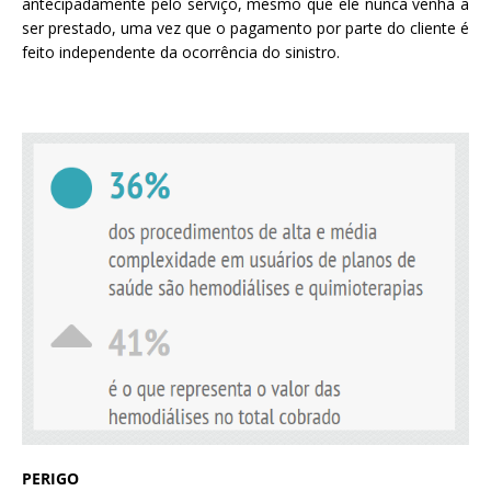
antecipadamente pelo serviço, mesmo que ele nunca venha a
ser prestado, uma vez que o pagamento por parte do cliente é
feito independente da ocorrência do sinistro.
PERIGO