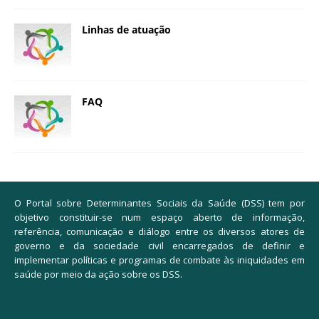
Linhas de atuação
FAQ
O Portal sobre Determinantes Sociais da Saúde (DSS) tem por
objetivo constituir-se num espaço aberto de informação,
referência, comunicação e diálogo entre os diversos atores de
governo e da sociedade civil encarregados de definir e
implementar políticas e programas de combate às iniquidades em
saúde por meio da ação sobre os DSS.