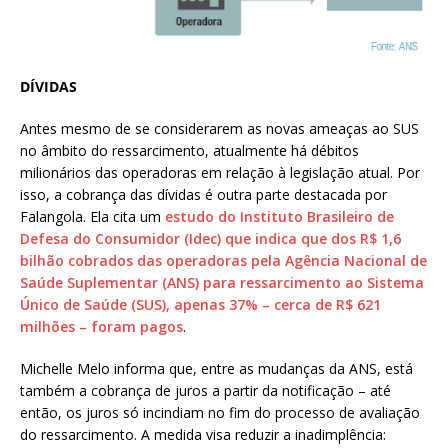
DÍVIDAS
Antes mesmo de se considerarem as novas ameaças ao SUS
no âmbito do ressarcimento, atualmente há débitos
milionários das operadoras em relação à legislação atual. Por
isso, a cobrança das dívidas é outra parte destacada por
Falangola. Ela cita um
estudo do Instituto Brasileiro de
Defesa do Consumidor (Idec) que indica que dos R$ 1,6
bilhão cobrados das operadoras pela Agência Nacional de
Saúde Suplementar (ANS) para ressarcimento ao Sistema
Único de Saúde (SUS), apenas 37% – cerca de R$ 621
milhões – foram pagos
.
Michelle Melo informa que, entre as mudanças da ANS, está
também a cobrança de juros a partir da notificação – até
então, os juros só incindiam no fim do processo de avaliação
do ressarcimento. A medida visa reduzir a inadimplência: