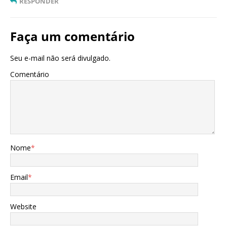
RESPONDER
Faça um comentário
Seu e-mail não será divulgado.
Comentário
Nome
*
Email
*
Website