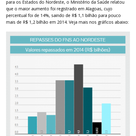
para os Estados do Nordeste, o Ministério da Saúde relatou
que o maior aumento foi registrado em Alagoas, cujo
percentual foi de 14%, saindo de R$ 1,1 bilhão para pouco
mais de R$ 1,2 bilhão em 2014. Veja mais nos gráficos abaixo: