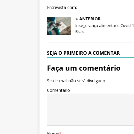
Entrevista com:
ANTERIOR
Insegurança alimentar e Covid-
Brasil
SEJA O PRIMEIRO A COMENTAR
Faça um comentário
Seu e-mail não será divulgado.
Comentário
Nome
*