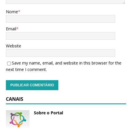
Nome
*
Email
*
Website
Save my name, email, and website in this browser for the
next time I comment.
CANAIS
Sobre o Portal