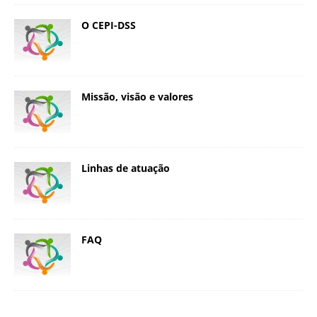
O CEPI-DSS
Missão, visão e valores
Linhas de atuação
FAQ