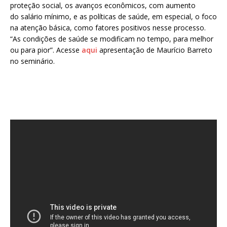
proteção social, os avanços econômicos, com aumento
do salário mínimo, e as políticas de saúde, em especial, o foco
na atenção básica, como fatores positivos nesse processo.
“As condições de saúde se modificam no tempo, para melhor
ou para pior”. Acesse
aqui
apresentação de Maurício Barreto
no seminário.