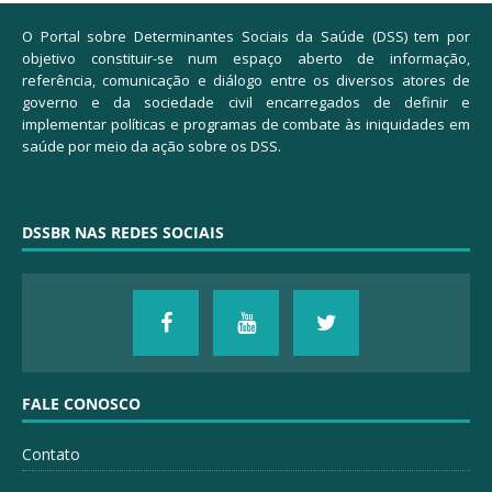
O Portal sobre Determinantes Sociais da Saúde (DSS) tem por
objetivo constituir-se num espaço aberto de informação,
referência, comunicação e diálogo entre os diversos atores de
governo e da sociedade civil encarregados de definir e
implementar políticas e programas de combate às iniquidades em
saúde por meio da ação sobre os DSS.
DSSBR NAS REDES SOCIAIS
FALE CONOSCO
Contato