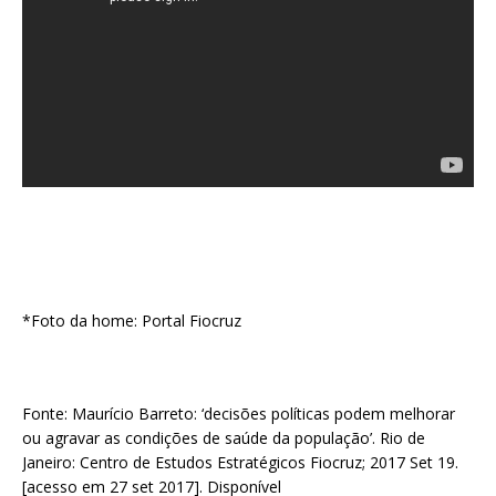
*Foto da home: Portal Fiocruz
Fonte: Maurício Barreto: ‘decisões políticas podem melhorar
ou agravar as condições de saúde da população’. Rio de
Janeiro: Centro de Estudos Estratégicos Fiocruz; 2017 Set 19.
[acesso em 27 set 2017]. Disponível