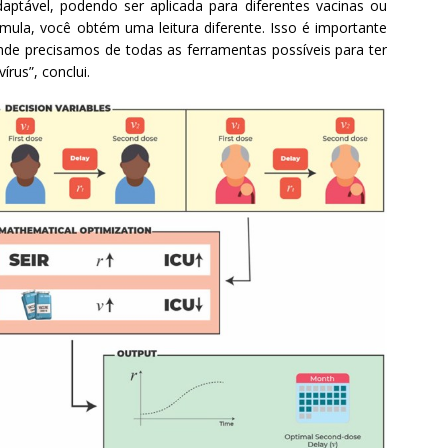
aptável, podendo ser aplicada para diferentes vacinas ou
rmula, você obtém uma leitura diferente. Isso é importante
de precisamos de todas as ferramentas possíveis para ter
rus”, conclui.