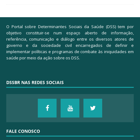
O Portal sobre Determinantes Sociais da Saúde (DSS) tem por
objetivo constituir-se num espaço aberto de informação,
referência, comunicação e diálogo entre os diversos atores de
governo e da sociedade civil encarregados de definir e
implementar políticas e programas de combate às iniquidades em
saúde por meio da ação sobre os DSS.
DSSBR NAS REDES SOCIAIS
FALE CONOSCO