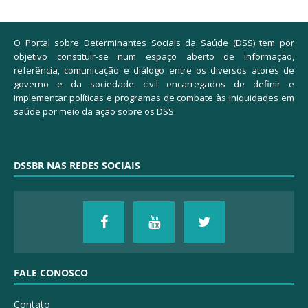
O Portal sobre Determinantes Sociais da Saúde (DSS) tem por
objetivo constituir-se num espaço aberto de informação,
referência, comunicação e diálogo entre os diversos atores de
governo e da sociedade civil encarregados de definir e
implementar políticas e programas de combate às iniquidades em
saúde por meio da ação sobre os DSS.
DSSBR NAS REDES SOCIAIS
FALE CONOSCO
Contato