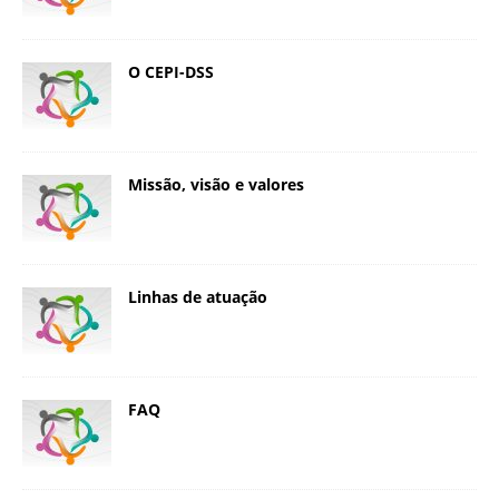
O CEPI-DSS
Missão, visão e valores
Linhas de atuação
FAQ