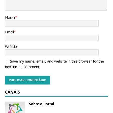
Nome
*
Email
*
Website
Save my name, email, and website in this browser for the
next time I comment.
CANAIS
Sobre o Portal