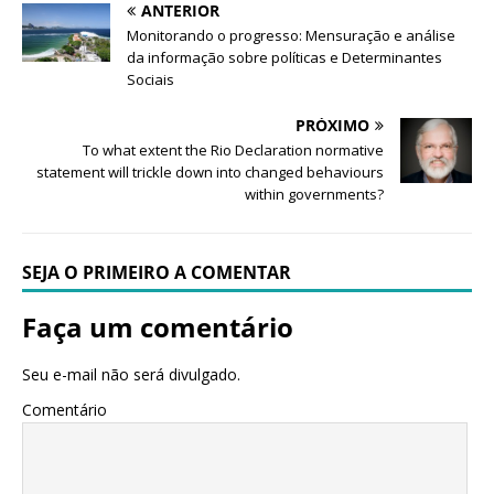
ANTERIOR
Monitorando o progresso: Mensuração e análise
da informação sobre políticas e Determinantes
Sociais
PRÓXIMO
To what extent the Rio Declaration normative
statement will trickle down into changed behaviours
within governments?
SEJA O PRIMEIRO A COMENTAR
Faça um comentário
Seu e-mail não será divulgado.
Comentário