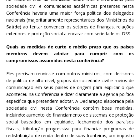
sociedade civil e comunidades acadêmicas presentes nesta
Conferência haveria uma maior força política dos delegados
nacionais (majoritariamente representantes dos Ministérios da
Saúde
) ao tentar convencer os setores de finanças, relações
exteriores e proteção social a encarar com seriedade os DSS.
Quais as medidas de curto e médio prazo que os países
membros devem adotar para cumprir com os
compromissos assumidos nesta conferência?
Eles precisam reunir-se com outros ministros, com decisores
de política de alto nível, grupos da sociedade civil e meios de
comunicação em seus países de origem para explicar o que
aconteceu na Conferência e dizer claramente a agenda política
específica que pretendem adotar. A Declaração elaborada pela
sociedade civil nesta Conferência contém boas medidas,
incluindo: aumento do financiamento de sistemas de proteção
social baseados em equidade, fechamento dos paraísos
fiscais, tributação progressiva para financiar programas de
redistribuição de renda dentro de suas fronteiras, um imposto