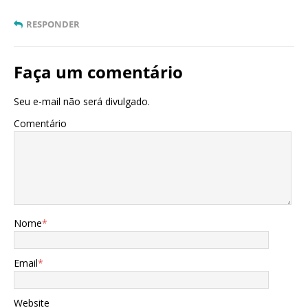
RESPONDER
Faça um comentário
Seu e-mail não será divulgado.
Comentário
Nome
*
Email
*
Website