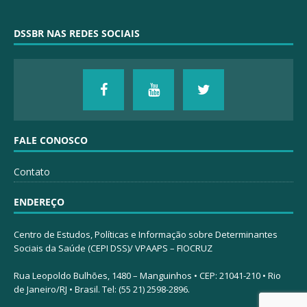
DSSBR NAS REDES SOCIAIS
FALE CONOSCO
Contato
ENDEREÇO
Centro de Estudos, Políticas e Informação sobre Determinantes
Sociais da Saúde (CEPI DSS)/ VPAAPS – FIOCRUZ
Rua Leopoldo Bulhões, 1480 – Manguinhos • CEP: 21041-210 • Rio
de Janeiro/RJ • Brasil. Tel: (55 21) 2598-2896.