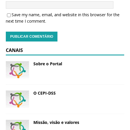
Save my name, email, and website in this browser for the
next time I comment.
CANAIS
Sobre o Portal
O CEPI-DSS
Missão, visão e valores