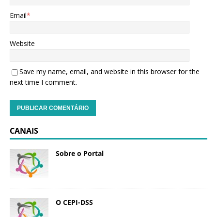
Email
*
Website
Save my name, email, and website in this browser for the
next time I comment.
CANAIS
Sobre o Portal
O CEPI-DSS