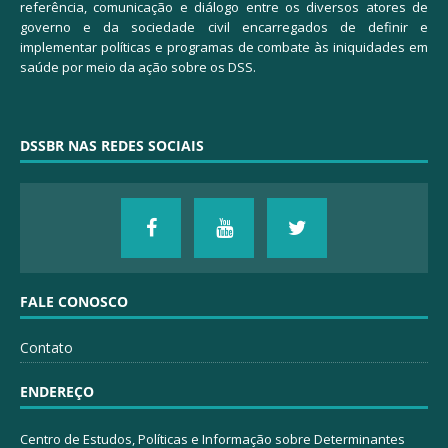
referência, comunicação e diálogo entre os diversos atores de
governo e da sociedade civil encarregados de definir e
implementar políticas e programas de combate às iniquidades em
saúde por meio da ação sobre os DSS.
DSSBR NAS REDES SOCIAIS
FALE CONOSCO
Contato
ENDEREÇO
Centro de Estudos, Políticas e Informação sobre Determinantes