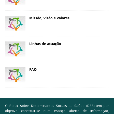
Missão, visão e valores
Linhas de atuação
FAQ
O Portal sobre Determinantes Sociais da Saúde (DSS) tem por
objetivo constituir-se num espaço aberto de informação,