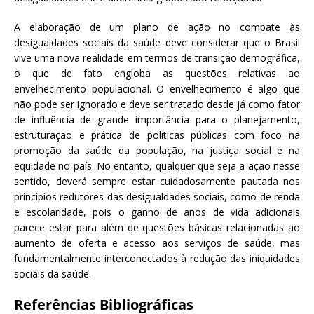
A elaboração de um plano de ação no combate às
desigualdades sociais da saúde deve considerar que o Brasil
vive uma nova realidade em termos de transição demográfica,
o que de fato engloba as questões relativas ao
envelhecimento populacional. O envelhecimento é algo que
não pode ser ignorado e deve ser tratado desde já como fator
de influência de grande importância para o planejamento,
estruturação e prática de políticas públicas com foco na
promoção da saúde da população, na justiça social e na
equidade no país. No entanto, qualquer que seja a ação nesse
sentido, deverá sempre estar cuidadosamente pautada nos
princípios redutores das desigualdades sociais, como de renda
e escolaridade, pois o ganho de anos de vida adicionais
parece estar para além de questões básicas relacionadas ao
aumento de oferta e acesso aos serviços de saúde, mas
fundamentalmente interconectados à redução das iniquidades
sociais da saúde.
Referências Bibliográficas