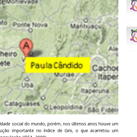
aldade social do mundo, porém, nos últimos anos houve um
ção importante no índice de Gini, o que acarretou um